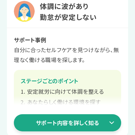
体調に波があり
勤怠が安定しない
サポート事例
自分に合ったセルフケアを見つけながら、無
理なく働ける職場を探します。
ステージごとのポイント
安定就労に向けて体調を整える
あなたらしく働ける環境を探す
スタッフと二人三脚での就職活動
サポート内容を詳しく知る
長く働くための職場との関係づくり