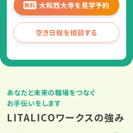
大和西大寺を見学予約
無料
空き日程を相談する
あなたと未来の職場をつなぐ
お手伝いをします
LITALICOワークスの強み