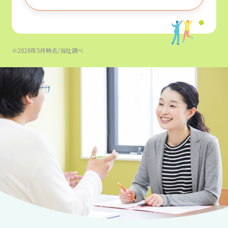
※2026年5月時点/当社調べ