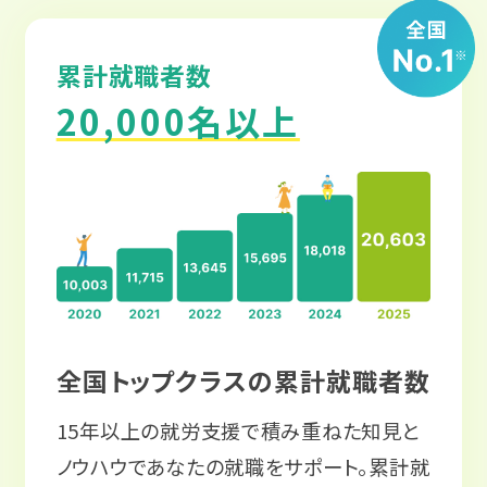
累計就職者数
20,000名以上
全国トップクラスの累計就職者数
15年以上の就労支援で積み重ねた知見と
ノウハウであなたの就職をサポート。累計就