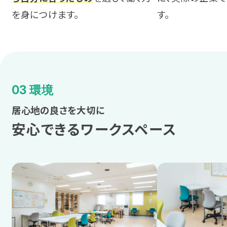
を身につけます。
す。
03 環境
居心地の良さを大切に
安心できるワークスペース