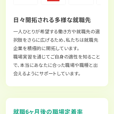
日々開拓される多様な就職先
一人ひとりが希望する働き方や就職先の選
択肢をさらに広げるため、私たちは就職先
企業を積極的に開拓しています。
職場実習を通じてご自身の適性を知ること
で、本当にあなたに合った職場や職種と出
会えるようにサポートしています。
就職6ヶ月後の職場定着率