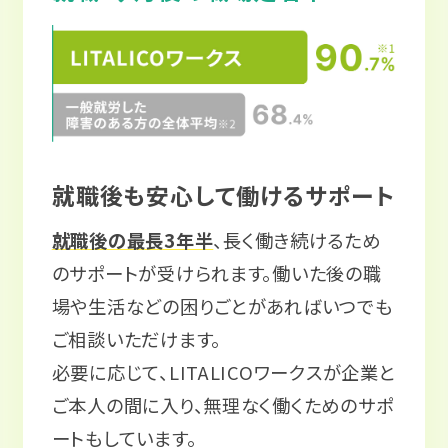
就職後も安心して働けるサポート
就職後の最長3年半
、長く働き続けるため
のサポートが受けられます。働いた後の職
場や生活などの困りごとがあればいつでも
ご相談いただけます。
必要に応じて、LITALICOワークスが企業と
ご本人の間に入り、無理なく働くためのサポ
ートもしています。