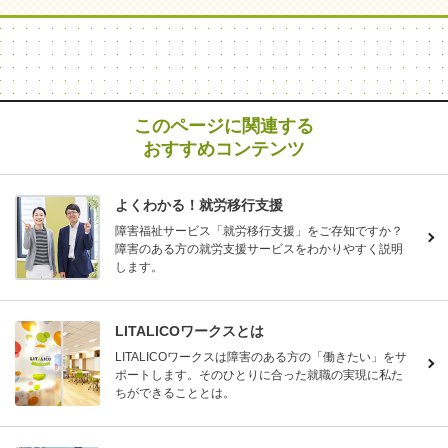
このページに関連する
おすすめコンテンツ
よくわかる！就労移行支援
障害福祉サービス「就労移行支援」をご存知ですか？
障害のある方の就労支援サービスをわかりやすく説明
します。
LITALICOワークスとは
LITALICOワークスは障害のある方の「働きたい」をサ
ポートします。そのひとりに合った就職の実現に私た
ちができることとは。