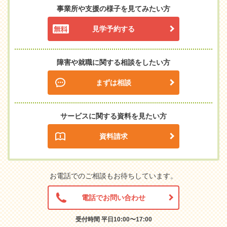
事業所や支援の様子を見てみたい方
見学予約する
障害や就職に関する相談をしたい方
まずは相談
サービスに関する資料を見たい方
資料請求
お電話でのご相談もお待ちしています。
電話でお問い合わせ
受付時間 平日10:00〜17:00