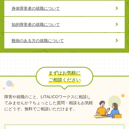
身体障害者の就職について
知的障害者の就職について
難病のある方の就職について
まずはお気軽に
ご相談ください
障害や就職のこと、LITALICOワークスに相談し
てみませんか？
ちょっとした質問・相談もお気軽
にどうぞ。無料でご相談いただけます。