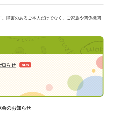
す。障害のあるご本人だけでなく、ご家族や関係機関
お知らせ
NEW
内覧会のお知らせ