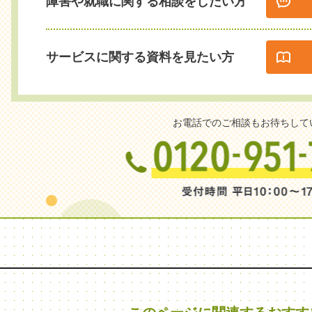
障害や就職に関する相談をしたい方
サービスに関する資料を見たい方
お電話でのご相談もお待ちして