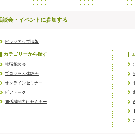
相談会・イベントに参加する
ピックアップ情報
カテゴリーから探す
就職相談会
プログラム体験会
オンラインセミナー
ピアトーク
関係機関向けセミナー