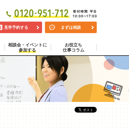
見学予約する
まずは相談
相談会・イベントに
お役立ち
参加する
仕事コラム