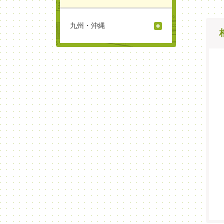
九州・沖縄