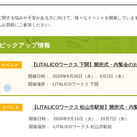
に関する悩みや不安がある方に向けて、様々なイベントを開催していま
もお気軽にご参加ください。
ピックアップ情報
【LITALICOワークス 下関】開所式・内覧会の
イベント
開催日時：
2026年8月26日（水）、9月2日（水）
開催場所：
LITALICOワークス 下関
【LITALICOワークス 松山市駅前】開所式・
イベント
開催日時：
2026年9月15日（火）、10月7日（水）
開催場所：
LITALICOワークス 松山市駅前