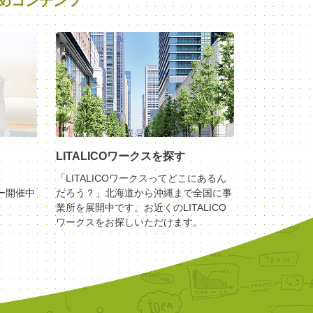
めコンテンツ
LITALICOワークスを探す
「LITALICOワークスってどこにあるん
ー開催中
だろう？」北海道から沖縄まで全国に事
業所を展開中です。お近くのLITALICO
ワークスをお探しいただけます。