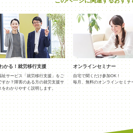
このページに関連する
おすす
わかる！就労移行支援
オンラインセミナー
福祉サービス「就労移行支援」をご
自宅で聞くだけ参加OK！
ですか？障害のある方の就労支援サ
毎月、無料のオンラインセミナ
スをわかりやすく説明します。