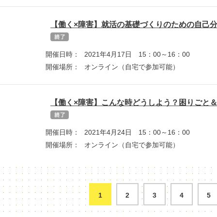
【働く×障害】就活の基礎づくりのための自己
開催日時：
2021年4月17日 15：00～16：00
開催場所：
オンライン（自宅で参加可能）
【働く×障害】こんな時どうしよう？困りごと
開催日時：
2021年4月24日 15：00～16：00
開催場所：
オンライン（自宅で参加可能）
1
2
3
4
5