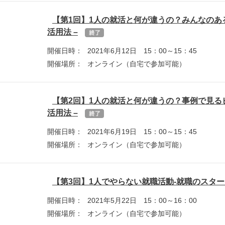
【第1回】1人の就活と何が違うの？みんなのあるあ
活用法 –
開催日時：
2021年6月12日 15：00～15：45
開催場所：
オンライン（自宅で参加可能）
【第2回】1人の就活と何が違うの？事例で見るビフ
活用法 –
開催日時：
2021年6月19日 15：00～15：45
開催場所：
オンライン（自宅で参加可能）
【第3回】1人でやらない就職活動-就職のスター
開催日時：
2021年5月22日 15：00～16：00
開催場所：
オンライン（自宅で参加可能）