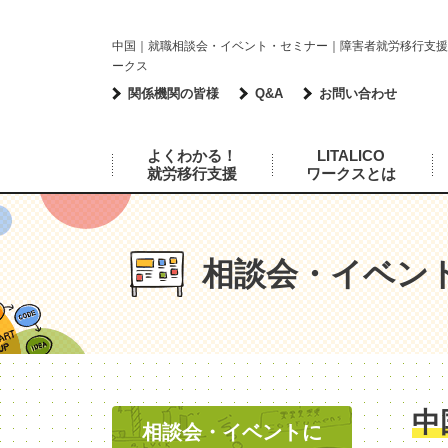
中国｜就職相談会・イベント・セミナー｜障害者就労移行支援のL
ークス
関係機関の皆様
Q&A
お問い合わせ
よくわかる！
LITALICO
就労移行支援
ワークスとは
相談会・イベン
中
相談会・イベントに