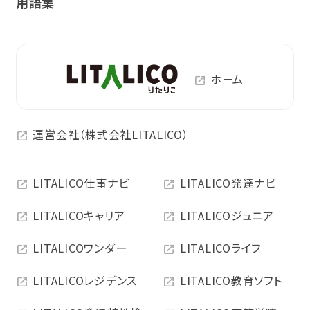
用語集
ホーム
運営会社（株式会社LITALICO）
LITALICO仕事ナビ
LITALICO発達ナビ
LITALICOキャリア
LITALICOジュニア
LITALICOワンダー
LITALICOライフ
LITALICOレジデンス
LITALICO教育ソフト