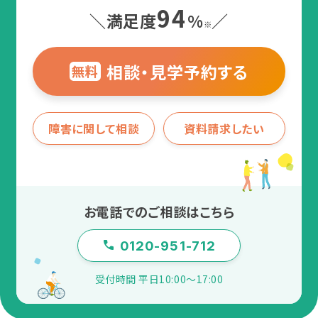
94
＼満足度
%
／
※
相談・見学予約する
無料
障害に関して相談
資料請求したい
お電話でのご相談はこちら
0120-951-712
受付時間 平日10:00〜17:00