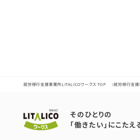
就労移行支援事業所LITALICOワークス TOP
就労移行支援事
そのひとりの
「働きたい」にこたえ