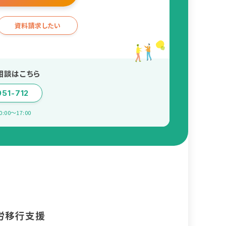
資料請求したい
相談はこちら
951-712
00〜17:00
労移行支援