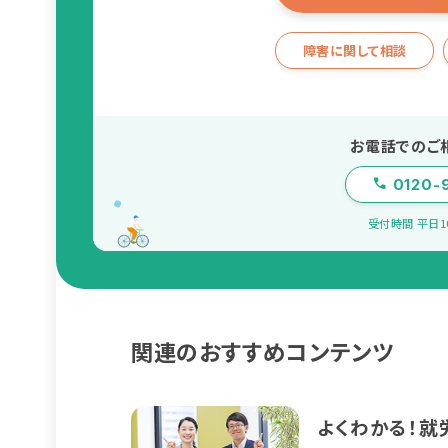
障害に関して相談
お電話でのご
0120-
受付時間 平日10:
関連のおすすめコンテンツ
よくわかる！就