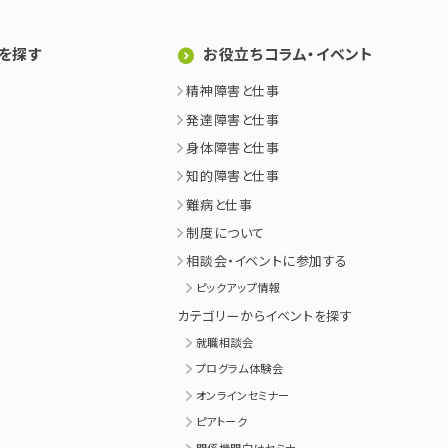
を探す
お役立ちコラム・イベント
精神障害と仕事
発達障害と仕事
身体障害と仕事
知的障害と仕事
難病と仕事
制度について
相談会・イベントに参加する
ピックアップ情報
カテゴリーからイベントを探す
就職相談会
プログラム体験会
オンラインセミナー
ピアトーク
関係機関向けセミナー