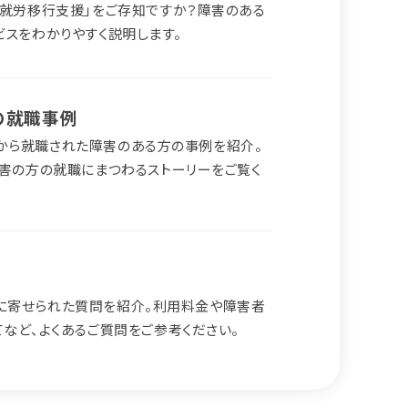
「就労移行支援」をご存知ですか？障害のある
スをわかりやすく説明します。
の就職事例
ークスから就職された障害のある方の事例を紹介。
害の方の就職にまつわるストーリーをご覧く
ークスに寄せられた質問を紹介。利用料金や障害者
など、よくあるご質問をご参考ください。