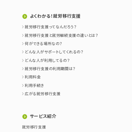
よくわかる！就労移行支援
就労移行支援ってなんだろう？
就労移行支援と就労継続支援の違いとは？
何ができる場所なの？
どんな人がサポートしてくれるの？
どんな人が利用してるの？
就労移行支援の利用期間は？
利用料金
利用手続き
広がる就労移行支援
サービス紹介
就労移行支援