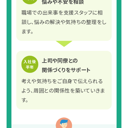
悩みや不安を相談
職場での出来事を支援スタッフに相
談し、悩みの解決や気持ちの整理をし
ます。
上司や同僚との
入社後
半年
関係づくりをサポート
考えや気持ちをご自身で伝えられる
よう、周囲との関係性を築いていきま
す。