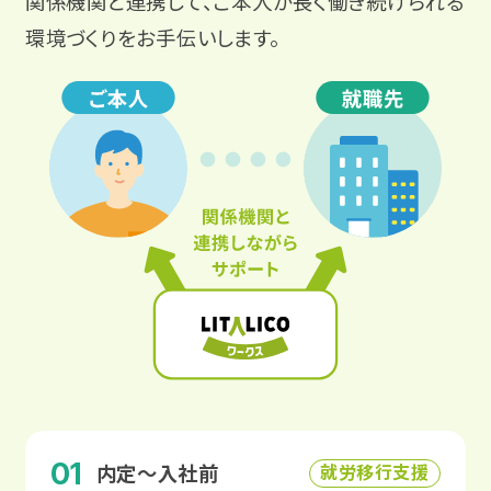
関係機関と連携して、ご本人が長く働き続けられる
環境づくりをお手伝いします。
01
就労移行支援
内定〜入社前