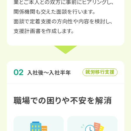
業とご本人との双方に事前にヒアリングし、
関係機関も交えた面談を行います。
面談で定着支援の方向性や内容を検討し、
支援計画書を作成します。
02
就労移行支援
入社後〜入社半年
職場での困りや不安を解消