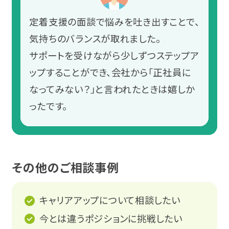
定着支援の面談で悩みを吐き出すことで、
気持ちのバランスが取れました。
サポートを受けながら少しずつステップア
ップすることができ、会社から「正社員に
なってみない？」と言われたときは嬉しか
ったです。
その他のご相談事例
キャリアアップについて相談したい
今とは違うポジションに挑戦したい