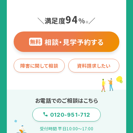
94
＼満足度
%
／
※
相談・見学予約する
無料
障害に関して相談
資料請求したい
お電話でのご相談はこちら
0120-951-712
受付時間 平日10:00〜17:00