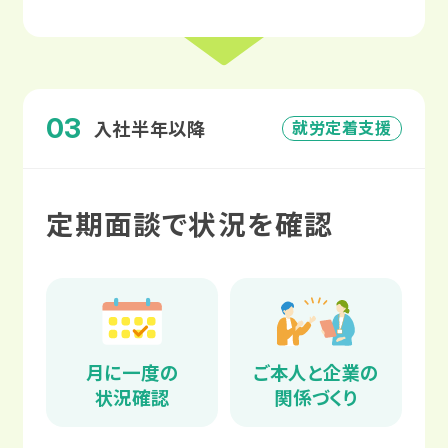
03
就労定着支援
入社半年以降
定期面談で状況を確認
月に一度の
ご本人と企業の
状況確認
関係づくり