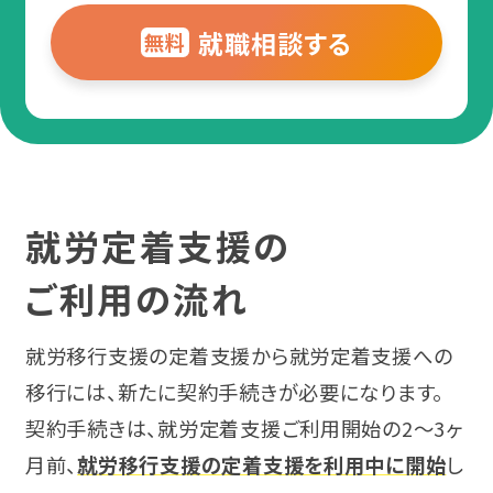
就職相談する
無料
就労定着支援の
ご利用の流れ
就労移行支援の定着支援から就労定着支援への
移行には、新たに契約手続きが必要になります。
契約手続きは、就労定着支援ご利用開始の2〜3ヶ
月前、
就労移行支援の定着支援を利用中に開始
し