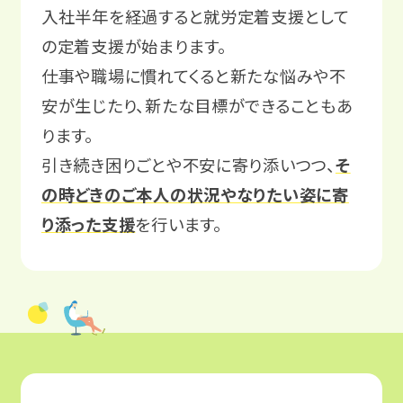
入社半年を経過すると就労定着支援として
の定着支援が始まります。
仕事や職場に慣れてくると新たな悩みや不
安が生じたり、新たな目標ができることもあ
ります。
引き続き困りごとや不安に寄り添いつつ、
そ
の時どきのご本人の状況やなりたい姿に寄
り添った支援
を行います。