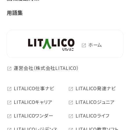
用語集
ホーム
運営会社（株式会社LITALICO）
LITALICO仕事ナビ
LITALICO発達ナビ
LITALICOキャリア
LITALICOジュニア
LITALICOワンダー
LITALICOライフ
LITALICOレジデンス
LITALICO教育ソフト