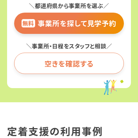
＼都道府県から事業所を選ぶ／
事業所を探して見学予約
無料
＼事業所・日程をスタッフと相談／
空きを確認する
定着支援の利用事例