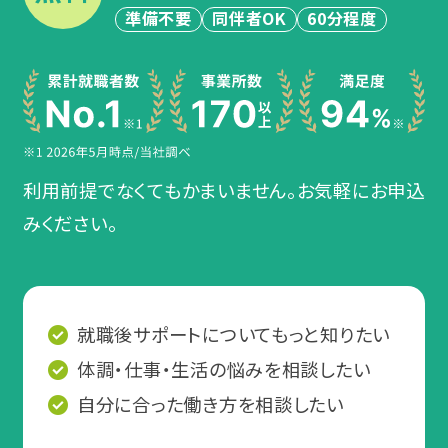
準備不要
同伴者OK
60分程度
利用前提でなくてもかまいません。お気軽にお申込
みください。
就職後サポートについてもっと知りたい
体調・仕事・生活の悩みを相談したい
自分に合った働き方を相談したい