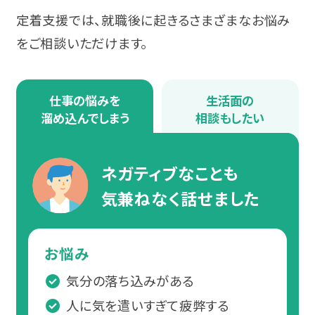
定着支援では、就職後に起きるさまざまなお悩み
をご相談いただけます。
仕事の悩みを
生活面の
溜め込んでしまう
相談もしたい
ネガティブなことも
気兼ねなく話せました
お悩み
気分の落ち込みがある
人に気を遣いすぎて疲弊する