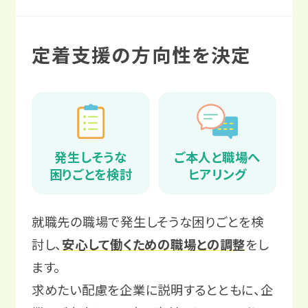
定着支援の方向性を決定
発生しそうな
ご本人と職場へ
困りごとを検討
ヒアリング
就職先の職場で発生しそうな困りごとを検
討し、
安心して働くための職場との調整
をし
ます。
求めたい配慮を企業に説明するとともに、企