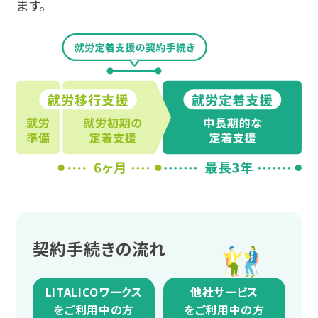
ます。
契約手続きの流れ
LITALICOワークス
他社サービス
をご利用中の方
をご利用中の方