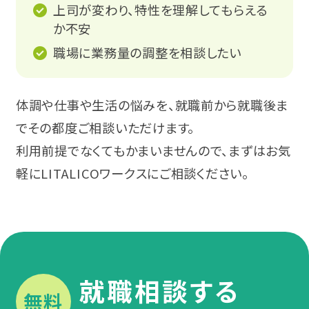
上司が変わり、特性を理解してもらえる
か不安
職場に業務量の調整を相談したい
体調や仕事や生活の悩みを、就職前から就職後ま
でその都度ご相談いただけます。
利用前提でなくてもかまいませんので、まずはお気
軽にLITALICOワークスにご相談ください。
就職相談する
無料