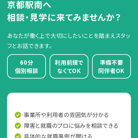
京都駅南へ
相談・見学に来てみませんか？
あなたが働く上で大切にしたいことを踏まえスタッ
フとお話できます。
60分
利用前提で
準備不要
個別相談
なくてOK
同伴者OK
事業所や利用者の雰囲気が分かる
障害と就職のプロに悩みを相談できる
具体的な就職事例が聞ける