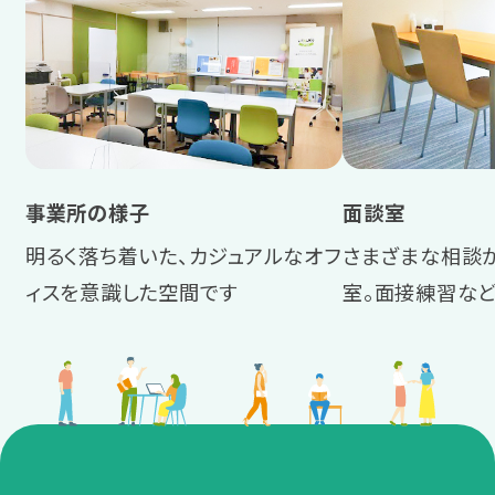
事業所の様子
面談室
明るく落ち着いた、カジュアルなオフ
さまざまな相談
ィスを意識した空間です
室。面接練習な