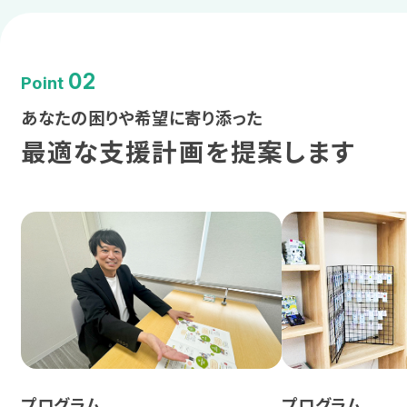
熊本
沖縄
02
Point
あなたの困りや希望に寄り添った
最適な支援計画を提案します
プログラム
プログラム