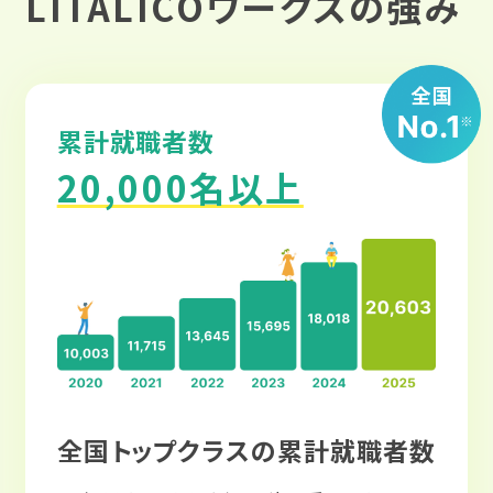
LITALICOワークスの強み
累計就職者数
20,000名以上
全国トップクラスの累計就職者数