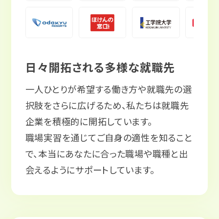
日々開拓される多様な就職先
一人ひとりが希望する働き方や就職先の選
択肢をさらに広げるため、私たちは就職先
企業を積極的に開拓しています。
職場実習を通じてご自身の適性を知ること
で、本当にあなたに合った職場や職種と出
会えるようにサポートしています。