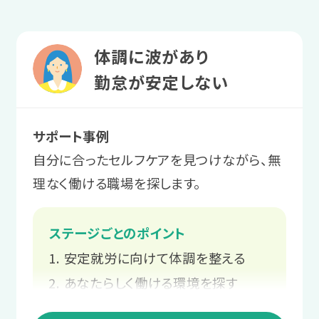
体調に波があり
勤怠が安定しない
サポート事例
自分に合ったセルフケアを見つけながら、無
理なく働ける職場を探します。
ステージごとのポイント
安定就労に向けて体調を整える
あなたらしく働ける環境を探す
スタッフと二人三脚での就職活動