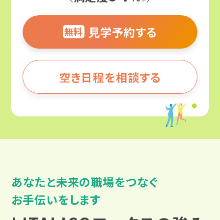
見学予約する
無料
空き日程を相談する
あなたと未来の職場をつなぐ
お手伝いをします