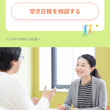
空き日程を相談する
※2026年5月時点/当社調べ