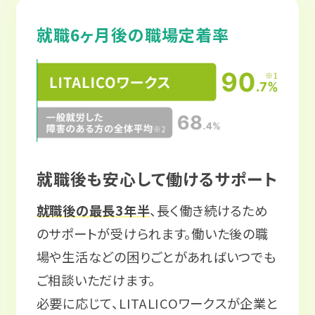
就職6ヶ月後の職場定着率
就職後も安心して働けるサポート
就職後の最長3年半
、長く働き続けるため
のサポートが受けられます。働いた後の職
場や生活などの困りごとがあればいつでも
ご相談いただけます。
必要に応じて、LITALICOワークスが企業と