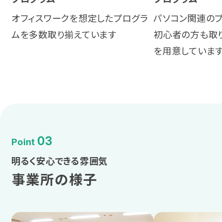
パソコン関連のプ
オフィスワークを想定したプログラ
初心者の方も取
ムを多数取り揃えています
を用意していま
03
Point
明るく安心できる雰囲気
事業所の様子