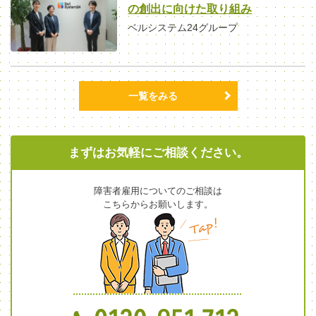
の創出に向けた取り組み
ベルシステム24グループ
一覧をみる
まずはお気軽にご相談ください。
障害者雇用についてのご相談は
こちらからお願いします。