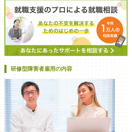
研修型障害者雇用の内容