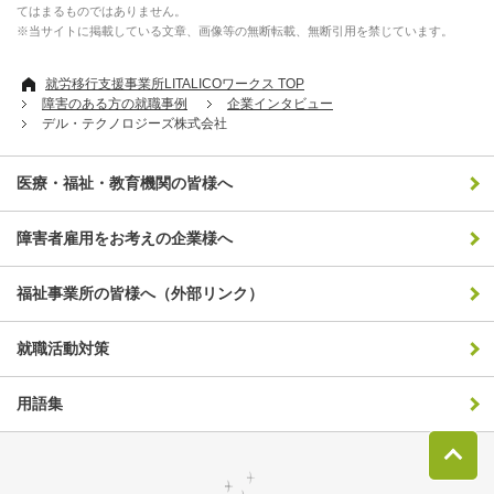
てはまるものではありません。
※当サイトに掲載している文章、画像等の無断転載、無断引用を禁じています。
就労移行支援事業所LITALICOワークス TOP
障害のある方の就職事例
企業インタビュー
デル・テクノロジーズ株式会社
医療・福祉・教育機関の皆様へ
障害者雇用をお考えの企業様へ
福祉事業所の皆様へ（外部リンク）
就職活動対策
用語集