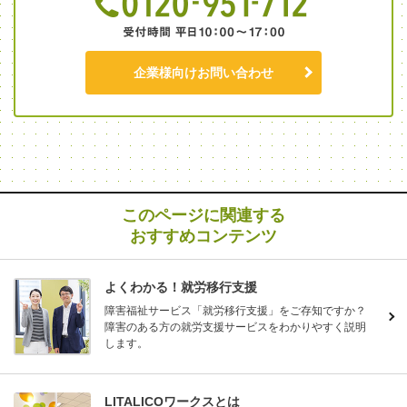
企業様向けお問い合わせ
このページに関連する
おすすめコンテンツ
よくわかる！就労移行支援
障害福祉サービス「就労移行支援」をご存知ですか？
障害のある方の就労支援サービスをわかりやすく説明
します。
LITALICOワークスとは