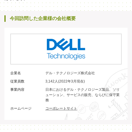
今回訪問した企業様の会社概要
企業名
デル・テクノロジーズ株式会社
従業員数
3,142人(2022年3月現在)
事業内容
日本におけるデル・テクノロジーズ製品、ソリ
ューション、サービスの販売、ならびに保守業
務
ホームページ
コーポレートサイト