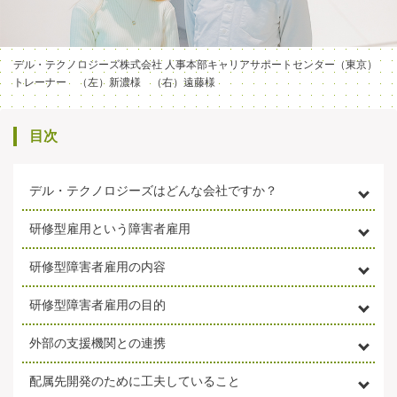
デル・テクノロジーズ株式会社 人事本部キャリアサポートセンター（東京）
トレーナー （左）新濃様 （右）遠藤様
目次
デル・テクノロジーズはどんな会社ですか？
研修型雇用という障害者雇用
研修型障害者雇用の内容
研修型障害者雇用の目的
外部の支援機関との連携
配属先開発のために工夫していること