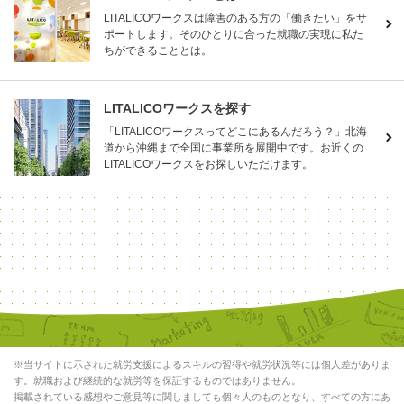
LITALICOワークスは障害のある方の「働きたい」をサ
ポートします。そのひとりに合った就職の実現に私た
ちができることとは。
LITALICOワークスを探す
「LITALICOワークスってどこにあるんだろう？」北海
道から沖縄まで全国に事業所を展開中です。お近くの
LITALICOワークスをお探しいただけます。
※当サイトに示された就労支援によるスキルの習得や就労状況等には個人差がありま
す。就職および継続的な就労等を保証するものではありません。
掲載されている感想やご意見等に関しましても個々人のものとなり、すべての方にあ