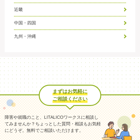
近畿
中国・四国
九州・沖縄
まずはお気軽に
ご相談ください
障害や就職のこと、LITALICOワークスに相談し
てみませんか？
ちょっとした質問・相談もお気軽
にどうぞ。無料でご相談いただけます。