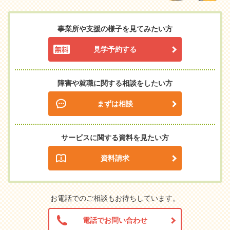
事業所や支援の様子を見てみたい方
見学予約する
障害や就職に関する相談をしたい方
まずは相談
サービスに関する資料を見たい方
資料請求
お電話でのご相談もお待ちしています。
電話でお問い合わせ