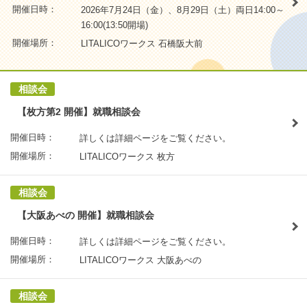
開催日時：
2026年7月24日（金）、8月29日（土）両日14:00～
16:00(13:50開場)
開催場所：
LITALICOワークス 石橋阪大前
相談会
【枚方第2 開催】就職相談会
開催日時：
詳しくは詳細ページをご覧ください。
開催場所：
LITALICOワークス 枚方
相談会
【大阪あべの 開催】就職相談会
開催日時：
詳しくは詳細ページをご覧ください。
開催場所：
LITALICOワークス 大阪あべの
相談会