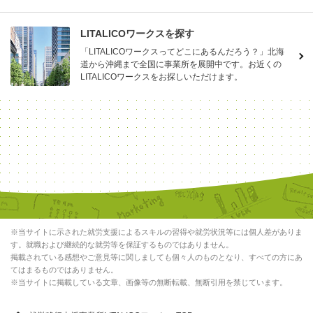
LITALICOワークスを探す
「LITALICOワークスってどこにあるんだろう？」北海
道から沖縄まで全国に事業所を展開中です。お近くの
LITALICOワークスをお探しいただけます。
※当サイトに示された就労支援によるスキルの習得や就労状況等には個人差がありま
す。就職および継続的な就労等を保証するものではありません。
掲載されている感想やご意見等に関しましても個々人のものとなり、すべての方にあ
てはまるものではありません。
※当サイトに掲載している文章、画像等の無断転載、無断引用を禁じています。