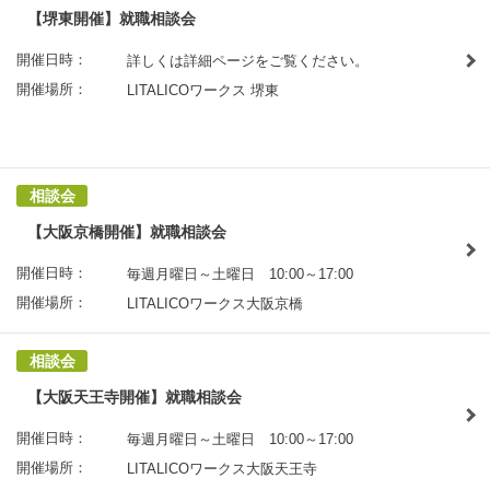
【堺東開催】就職相談会
開催日時：
詳しくは詳細ページをご覧ください。
開催場所：
LITALICOワークス 堺東
相談会
【大阪京橋開催】就職相談会
開催日時：
毎週月曜日～土曜日 10:00～17:00
開催場所：
LITALICOワークス大阪京橋
相談会
【大阪天王寺開催】就職相談会
開催日時：
毎週月曜日～土曜日 10:00～17:00
開催場所：
LITALICOワークス大阪天王寺