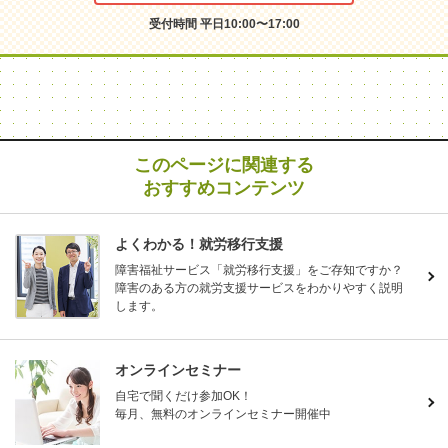
受付時間 平日10:00〜17:00
このページに関連する
おすすめコンテンツ
よくわかる！就労移行支援
障害福祉サービス「就労移行支援」をご存知ですか？
障害のある方の就労支援サービスをわかりやすく説明
します。
オンラインセミナー
自宅で聞くだけ参加OK！
毎月、無料のオンラインセミナー開催中