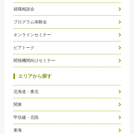
就職相談会
プログラム体験会
オンラインセミナー
ピアトーク
関係機関向けセミナー
エリアから探す
北海道・東北
関東
甲信越・北陸
東海