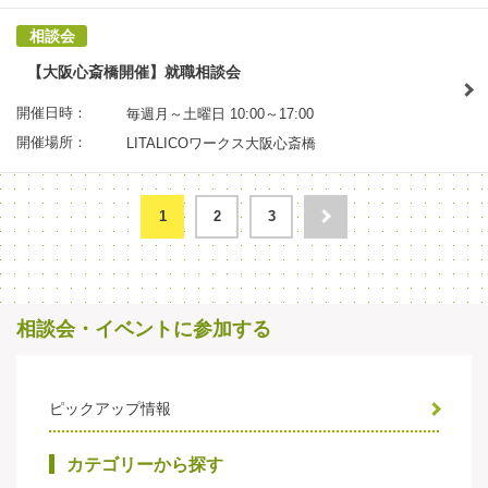
相談会
【大阪心斎橋開催】就職相談会
開催日時：
毎週月～土曜日 10:00～17:00
開催場所：
LITALICOワークス大阪心斎橋
1
2
3
相談会・イベントに参加する
ピックアップ情報
カテゴリーから探す