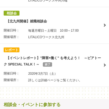
LITALICOワークス中州川端
相談会
【北九州開催】就職相談会
開催日時：
毎週月曜日～土曜日 10:00～17:00
開催場所：
LITALICOワークス北九州
レポート
【イベントレポート】”障害×働く” を考えよう！ ～ピアトー
ク SPECIAL TALK！～
開催日時：
2020年3月7日（土）
開催場所：
詳しくは詳細ページをご覧ください。
相談会・イベントに参加する