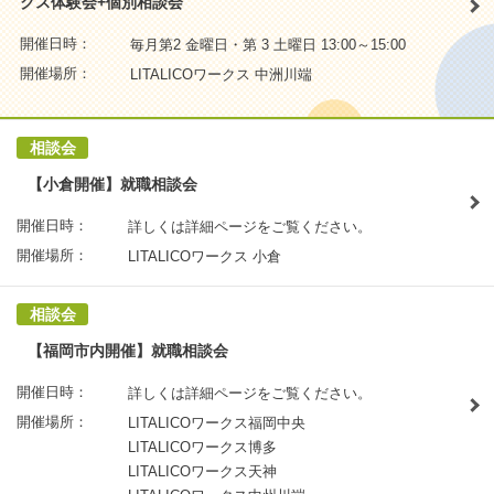
クス体験会+個別相談会
開催日時：
毎月第2 金曜日・第 3 土曜日 13:00～15:00
開催場所：
LITALICOワークス 中洲川端
相談会
【小倉開催】就職相談会
開催日時：
詳しくは詳細ページをご覧ください。
開催場所：
LITALICOワークス 小倉
相談会
【福岡市内開催】就職相談会
開催日時：
詳しくは詳細ページをご覧ください。
開催場所：
LITALICOワークス福岡中央
LITALICOワークス博多
LITALICOワークス天神