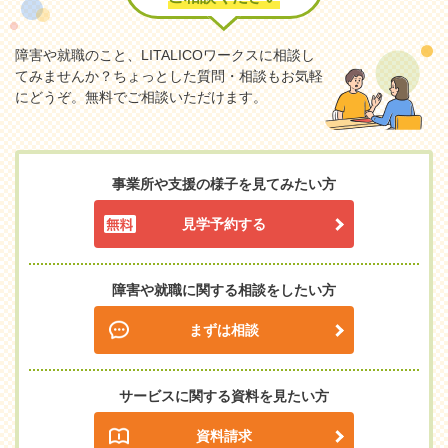
障害や就職のこと、LITALICOワークスに相談し
てみませんか？
ちょっとした質問・相談もお気軽
にどうぞ。無料でご相談いただけます。
事業所や支援の様子を見てみたい方
見学予約する
障害や就職に関する相談をしたい方
まずは相談
サービスに関する資料を見たい方
資料請求