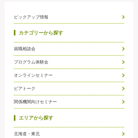
ピックアップ情報
カテゴリーから探す
就職相談会
プログラム体験会
オンラインセミナー
ピアトーク
関係機関向けセミナー
エリアから探す
北海道・東北