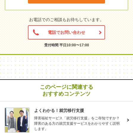
お電話でのご相談もお待ちしています。
電話でお問い合わせ
受付時間 平日10:00〜17:00
このページに関連する
おすすめコンテンツ
よくわかる！就労移行支援
障害福祉サービス「就労移行支援」をご存知ですか？
障害のある方の就労支援サービスをわかりやすく説明
します。