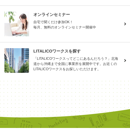
オンラインセミナー
自宅で聞くだけ参加OK！
毎月、無料のオンラインセミナー開催中
LITALICOワークスを探す
「LITALICOワークスってどこにあるんだろう？」北海
道から沖縄まで全国に事業所を展開中です。お近くの
LITALICOワークスをお探しいただけます。