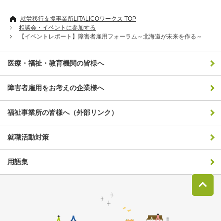
就労移行支援事業所LITALICOワークス TOP
相談会・イベントに参加する
【イベントレポート】障害者雇用フォーラム～北海道が未来を作る～
医療・福祉・教育機関の皆様へ
障害者雇用をお考えの企業様へ
福祉事業所の皆様へ（外部リンク）
就職活動対策
用語集