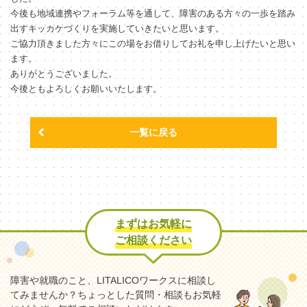
今後も地域連携やフォーラム等を通して、障害のある方々の一歩を踏み
出すキッカケづくりを実施していきたいと思います。
ご協力頂きました方々にこの場をお借りしてお礼を申し上げたいと思い
ます。
ありがとうございました。
今後ともよろしくお願いいたします。
一覧に戻る
まずはお気軽に
ご相談ください
障害や就職のこと、LITALICOワークスに相談し
てみませんか？
ちょっとした質問・相談もお気軽