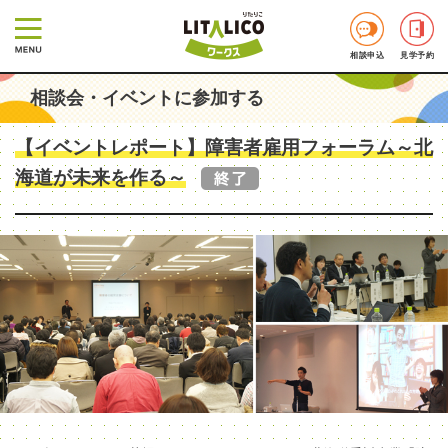
相談申込
見学予約
相談会・イベントに参加する
【イベントレポート】障害者雇用フォーラム～北
海道が未来を作る～