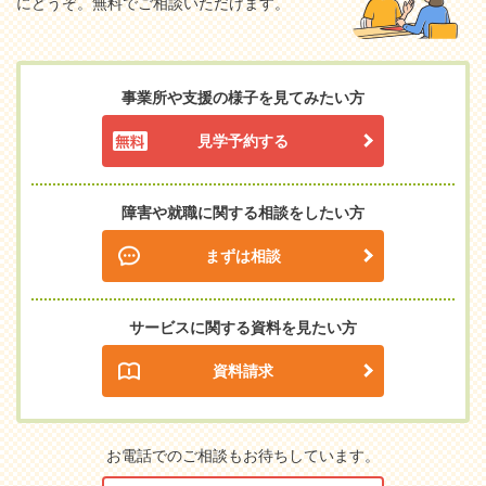
にどうぞ。無料でご相談いただけます。
事業所や支援の様子を見てみたい方
見学予約する
障害や就職に関する相談をしたい方
まずは相談
サービスに関する資料を見たい方
資料請求
お電話でのご相談もお待ちしています。