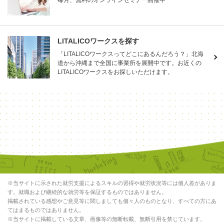
LITALICOワークスを探す
「LITALICOワークスってどこにあるんだろう？」北海
道から沖縄まで全国に事業所を展開中です。お近くの
LITALICOワークスをお探しいただけます。
※当サイトに示された就労支援によるスキルの習得や就労状況等には個人差がありま
す。就職および継続的な就労等を保証するものではありません。
掲載されている感想やご意見等に関しましても個々人のものとなり、すべての方にあ
てはまるものではありません。
※当サイトに掲載している文章、画像等の無断転載、無断引用を禁じています。