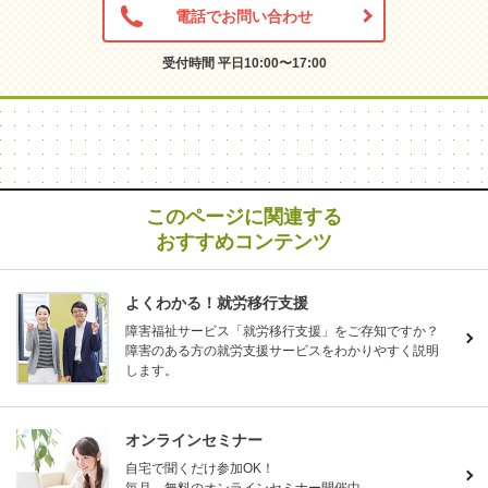
電話でお問い合わせ
受付時間 平日10:00〜17:00
このページに関連する
おすすめコンテンツ
よくわかる！就労移行支援
障害福祉サービス「就労移行支援」をご存知ですか？
障害のある方の就労支援サービスをわかりやすく説明
します。
オンラインセミナー
自宅で聞くだけ参加OK！
毎月、無料のオンラインセミナー開催中