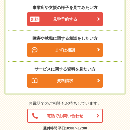
事業所や支援の様子を見てみたい方
見学予約する
障害や就職に関する相談をしたい方
まずは相談
サービスに関する資料を見たい方
資料請求
お電話でのご相談もお待ちしています。
電話でお問い合わせ
受付時間 平日10:00〜17:00