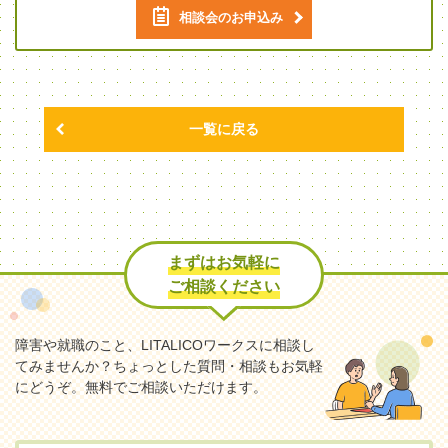
相談会のお申込み
一覧に戻る
まずはお気軽に
ご相談ください
障害や就職のこと、LITALICOワークスに相談し
てみませんか？
ちょっとした質問・相談もお気軽
にどうぞ。無料でご相談いただけます。