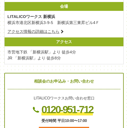
会場
LITALICOワークス 新横浜
横浜市港北区新横浜3-9-5 新横浜第三東昇ビル4Ｆ
アクセス情報の詳細はこちら
アクセス
市営地下鉄 「新横浜駅」より 徒歩4分
JR 「新横浜駅」より 徒歩8分
相談会のお申込み・お問い合わせ
LITALICOワークスお問い合わせ窓口
0120-951-712
受付時間 平日10:00〜17:00