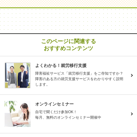
このページに関連する
おすすめコンテンツ
よくわかる！就労移行支援
障害福祉サービス「就労移行支援」をご存知ですか？
障害のある方の就労支援サービスをわかりやすく説明
します。
オンラインセミナー
自宅で聞くだけ参加OK！
毎月、無料のオンラインセミナー開催中