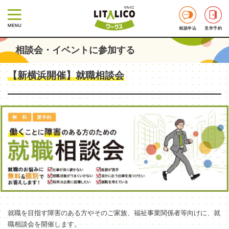
相談申込
見学予約
相談会・イベントに参加する
【新横浜開催】就職相談会
就職を目指す障害のある方やそのご家族、福祉事業関係者等向けに、就
職相談会を開催します。