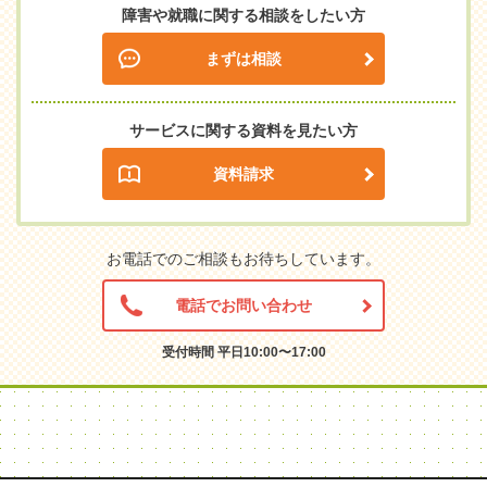
障害や就職に関する相談をしたい方
まずは相談
サービスに関する資料を見たい方
資料請求
お電話でのご相談もお待ちしています。
電話でお問い合わせ
受付時間 平日10:00〜17:00