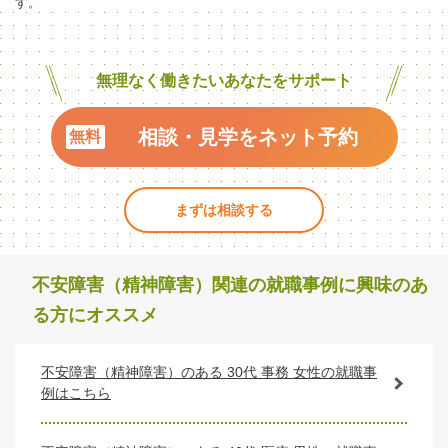
す。
無理なく働きたいあなたをサポート
相談・見学をネット予約
まずは相談する
不安障害（精神障害）関連の就職事例に興味のあ
る方にオススメ
不安障害（精神障害）のある 30代 事務 女性の就職事
例はこちら