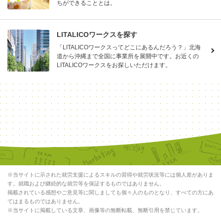
ちができることとは。
LITALICOワークスを探す
「LITALICOワークスってどこにあるんだろう？」北海
道から沖縄まで全国に事業所を展開中です。お近くの
LITALICOワークスをお探しいただけます。
※当サイトに示された就労支援によるスキルの習得や就労状況等には個人差がありま
す。就職および継続的な就労等を保証するものではありません。
掲載されている感想やご意見等に関しましても個々人のものとなり、すべての方にあ
てはまるものではありません。
※当サイトに掲載している文章、画像等の無断転載、無断引用を禁じています。