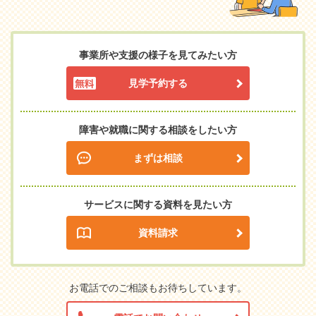
事業所や支援の様子を見てみたい方
見学予約する
障害や就職に関する相談をしたい方
まずは相談
サービスに関する資料を見たい方
資料請求
お電話でのご相談もお待ちしています。