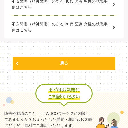
不安障害（精神障害）のある 40代 医療 男性の就職事
例はこちら
不安障害（精神障害）のある 30代 医療 女性の就職事
例はこちら
戻る
まずはお気軽に
ご相談ください
障害や就職のこと、LITALICOワークスに相談し
てみませんか？
ちょっとした質問・相談もお気軽
にどうぞ。無料でご相談いただけます。