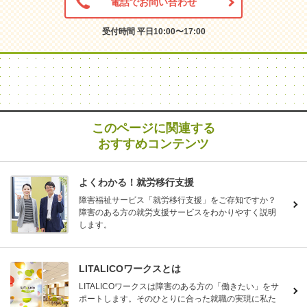
電話でお問い合わせ
受付時間 平日10:00〜17:00
このページに関連する
おすすめコンテンツ
よくわかる！就労移行支援
障害福祉サービス「就労移行支援」をご存知ですか？
障害のある方の就労支援サービスをわかりやすく説明
します。
LITALICOワークスとは
LITALICOワークスは障害のある方の「働きたい」をサ
ポートします。そのひとりに合った就職の実現に私た