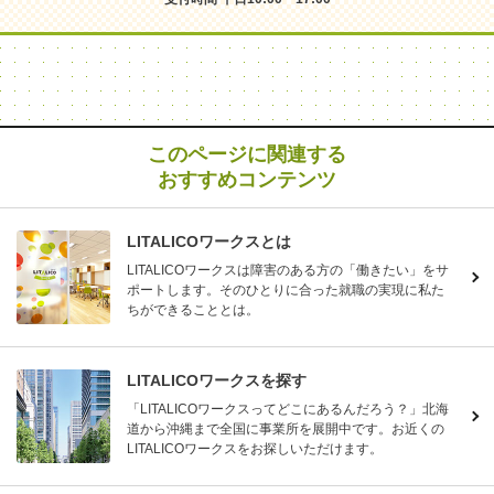
このページに関連する
おすすめコンテンツ
LITALICOワークスとは
LITALICOワークスは障害のある方の「働きたい」をサ
ポートします。そのひとりに合った就職の実現に私た
ちができることとは。
LITALICOワークスを探す
「LITALICOワークスってどこにあるんだろう？」北海
道から沖縄まで全国に事業所を展開中です。お近くの
LITALICOワークスをお探しいただけます。