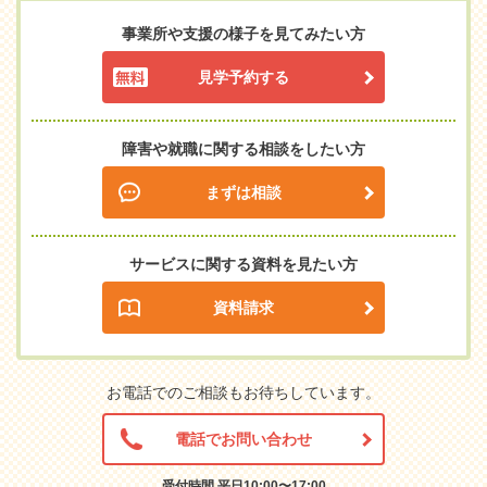
事業所や支援の様子を見てみたい方
見学予約する
障害や就職に関する相談をしたい方
まずは相談
サービスに関する資料を見たい方
資料請求
お電話でのご相談もお待ちしています。
電話でお問い合わせ
受付時間 平日10:00〜17:00