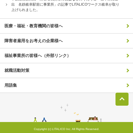
出 名鉄岐阜駅前に事業所」の記事でLITALICOワークス岐阜が取り
上げられました。
医療・福祉・教育機関の皆様へ
障害者雇用をお考えの企業様へ
福祉事業所の皆様へ（外部リンク）
就職活動対策
用語集
Copyright (c) LITALICO Inc. All Rights Reserved.