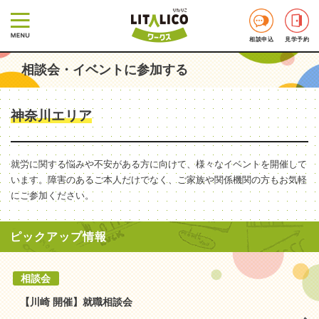
相談申込
見学予約
相談会・イベントに参加する
神奈川エリア
就労に関する悩みや不安がある方に向けて、様々なイベントを開催して
います。障害のあるご本人だけでなく、ご家族や関係機関の方もお気軽
にご参加ください。
ピックアップ情報
相談会
【川崎 開催】就職相談会