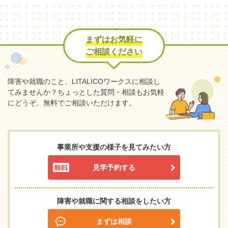
まずはお気軽に
ご相談ください
障害や就職のこと、LITALICOワークスに相談し
てみませんか？
ちょっとした質問・相談もお気軽
にどうぞ。無料でご相談いただけます。
事業所や支援の様子を見てみたい方
見学予約する
障害や就職に関する相談をしたい方
まずは相談