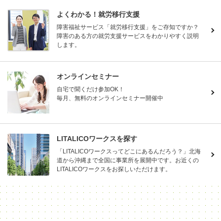
よくわかる！就労移行支援
障害福祉サービス「就労移行支援」をご存知ですか？
障害のある方の就労支援サービスをわかりやすく説明
します。
オンラインセミナー
自宅で聞くだけ参加OK！
毎月、無料のオンラインセミナー開催中
LITALICOワークスを探す
「LITALICOワークスってどこにあるんだろう？」北海
道から沖縄まで全国に事業所を展開中です。お近くの
LITALICOワークスをお探しいただけます。