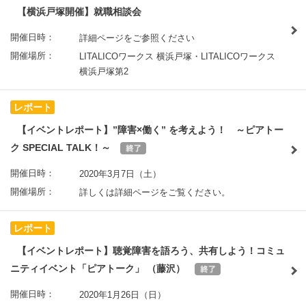
【横浜戸塚開催】就職相談会
開催日時：
詳細ページをご参照ください
開催場所：
LITALICOワークス 横浜戸塚・LITALICOワークス
横浜戸塚第2
レポート
【イベントレポート】”障害×働く” を考えよう！ ～ピアトー
ク SPECIAL TALK！～
開催日時：
2020年3月7日（土）
開催場所：
詳しくは詳細ページをご覧ください。
レポート
【イベントレポート】聴覚障害を語ろう、共有しよう！コミュ
ニティイベント「ピアトーク」 （藤沢）
開催日時：
2020年1月26日（日）