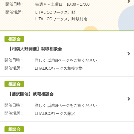
開催日時：
毎週月～土曜日 10:00～17:00
開催場所：
LITALICOワークス川崎
LITALICOワークス川崎駅前南
相談会
【相模大野開催】就職相談会
開催日時：
詳しくは詳細ページをご覧ください
開催場所：
LITALICOワークス相模大野
相談会
【藤沢開催】就職相談会
開催日時：
詳しくは詳細ページをご覧ください
開催場所：
LITALICOワークス藤沢
相談会