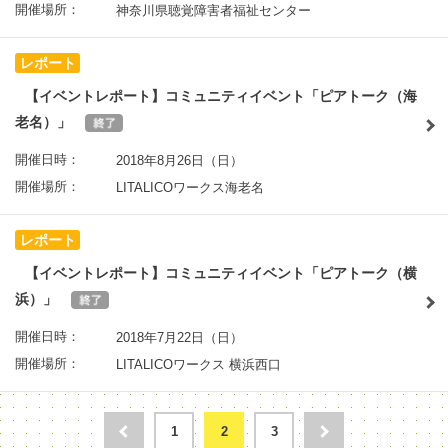
開催場所：
神奈川県聴覚障害者福祉センター
レポート
【イベントレポート】コミュニティイベント「ピアトーク（海
老名）」
開催日時：
2018年8月26日（日）
開催場所：
LITALICOワークス海老名
レポート
【イベントレポート】コミュニティイベント「ピアトーク（横
浜）」
開催日時：
2018年7月22日（日）
開催場所：
LITALICOワークス 横浜西口
1
2
3