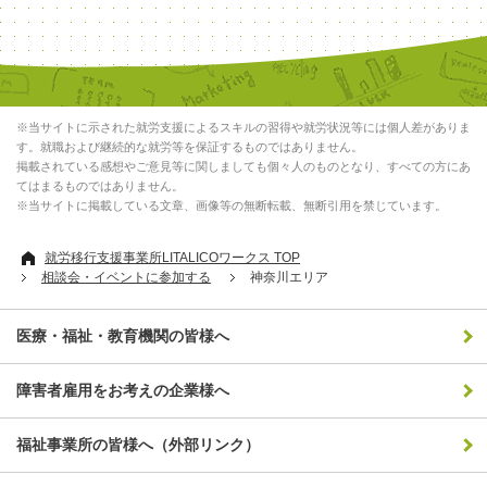
※当サイトに示された就労支援によるスキルの習得や就労状況等には個人差がありま
す。就職および継続的な就労等を保証するものではありません。
掲載されている感想やご意見等に関しましても個々人のものとなり、すべての方にあ
てはまるものではありません。
※当サイトに掲載している文章、画像等の無断転載、無断引用を禁じています。
就労移行支援事業所LITALICOワークス TOP
相談会・イベントに参加する
神奈川エリア
医療・福祉・教育機関の皆様へ
障害者雇用をお考えの企業様へ
福祉事業所の皆様へ（外部リンク）