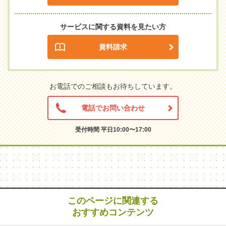
サービスに関する資料を見たい方
資料請求
お電話でのご相談もお待ちしています。
電話でお問い合わせ
受付時間 平日10:00〜17:00
このページに関連する
おすすめコンテンツ