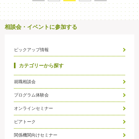
相談会・イベントに参加する
ピックアップ情報
カテゴリーから探す
就職相談会
プログラム体験会
オンラインセミナー
ピアトーク
関係機関向けセミナー