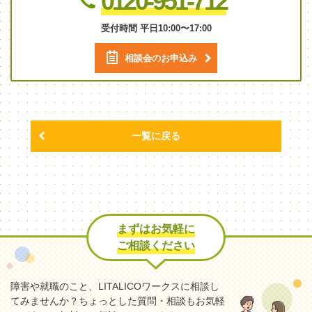
0120-951-712
受付時間 平日10:00〜17:00
相談会のお申込み
一覧に戻る
まずはお気軽に
ご相談ください
障害や就職のこと、LITALICOワークスに相談し
てみませんか？
ちょっとした質問・相談もお気軽