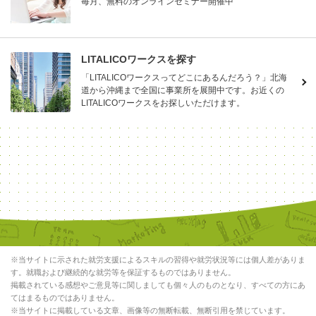
毎月、無料のオンラインセミナー開催中
LITALICOワークスを探す
「LITALICOワークスってどこにあるんだろう？」北海
道から沖縄まで全国に事業所を展開中です。お近くの
LITALICOワークスをお探しいただけます。
※当サイトに示された就労支援によるスキルの習得や就労状況等には個人差がありま
す。就職および継続的な就労等を保証するものではありません。
掲載されている感想やご意見等に関しましても個々人のものとなり、すべての方にあ
てはまるものではありません。
※当サイトに掲載している文章、画像等の無断転載、無断引用を禁じています。