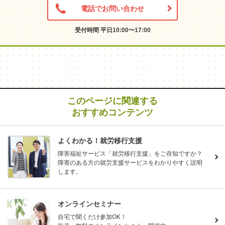
電話でお問い合わせ
受付時間 平日10:00〜17:00
このページに関連する
おすすめコンテンツ
よくわかる！就労移行支援
障害福祉サービス「就労移行支援」をご存知ですか？
障害のある方の就労支援サービスをわかりやすく説明
します。
オンラインセミナー
自宅で聞くだけ参加OK！