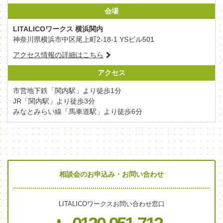
会場
LITALICOワークス 横浜関内
神奈川県横浜市中区尾上町2-18-1 YSビル501
アクセス情報の詳細はこちら
アクセス
市営地下鉄「関内駅」より徒歩1分
JR「関内駅」より徒歩3分
みなとみらい線「馬車道駅」より徒歩6分
相談会のお申込み・お問い合わせ
LITALICOワークスお問い合わせ窓口