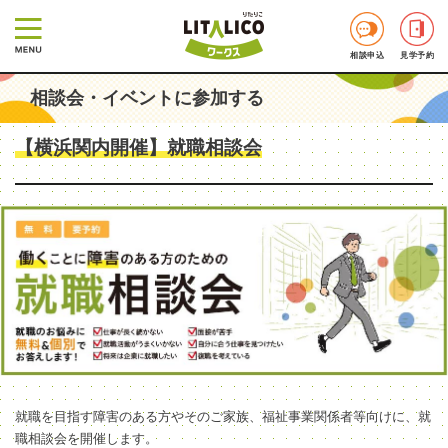
相談申込
見学予約
相談会・イベントに参加する
【横浜関内開催】就職相談会
就職を目指す障害のある方やそのご家族、福祉事業関係者等向けに、就
職相談会を開催します。