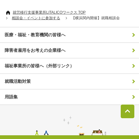
就労移行支援事業所LITALICOワークス TOP
相談会・イベントに参加する
【横浜関内開催】就職相談会
医療・福祉・教育機関の皆様へ
障害者雇用をお考えの企業様へ
福祉事業所の皆様へ（外部リンク）
就職活動対策
用語集