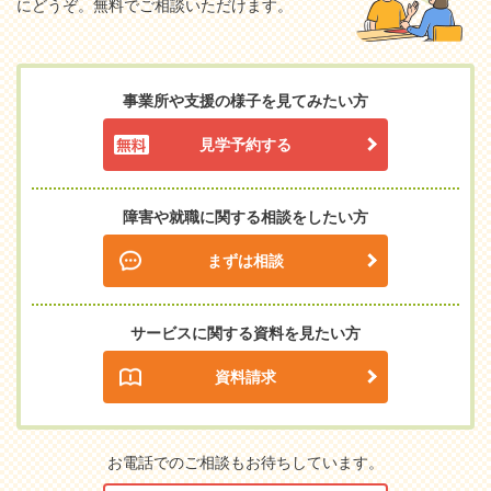
にどうぞ。無料でご相談いただけます。
事業所や支援の様子を見てみたい方
見学予約する
障害や就職に関する相談をしたい方
まずは相談
サービスに関する資料を見たい方
資料請求
お電話でのご相談もお待ちしています。