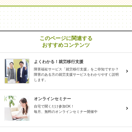
このページに関連する
おすすめコンテンツ
よくわかる！就労移行支援
障害福祉サービス「就労移行支援」をご存知ですか？
障害のある方の就労支援サービスをわかりやすく説明
します。
オンラインセミナー
自宅で聞くだけ参加OK！
毎月、無料のオンラインセミナー開催中