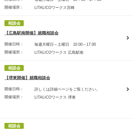
開催場所：
LITALICOワークス宮崎
相談会
【広島駅南開催】就職相談会
開催日時：
毎週月曜日～土曜日 10:00～17:00
開催場所：
LITALICOワークス 広島駅南
相談会
【堺東開催】就職相談会
開催日時：
詳しくは詳細ページをご覧ください。
開催場所：
LITALICOワークス 堺東
相談会