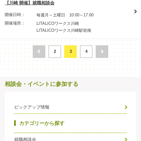
【川崎 開催】就職相談会
開催日時：
毎週月～土曜日 10:00～17:00
開催場所：
LITALICOワークス川崎
LITALICOワークス川崎駅前南
2
3
4
相談会・イベントに参加する
ピックアップ情報
カテゴリーから探す
就職相談会