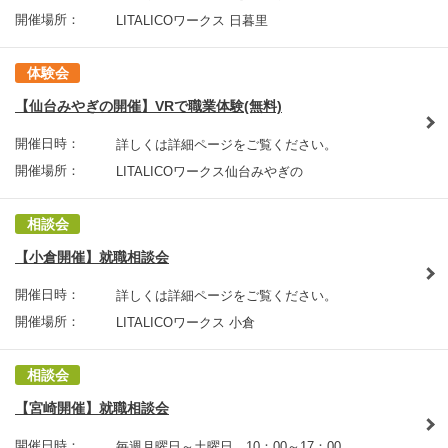
開催場所：
LITALICOワークス 日暮里
体験会
【仙台みやぎの開催】VRで職業体験(無料)
開催日時：
詳しくは詳細ページをご覧ください。
開催場所：
LITALICOワークス仙台みやぎの
相談会
【小倉開催】就職相談会
開催日時：
詳しくは詳細ページをご覧ください。
開催場所：
LITALICOワークス 小倉
相談会
【宮崎開催】就職相談会
開催日時：
毎週月曜日～土曜日 10：00～17：00