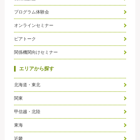
プログラム体験会
オンラインセミナー
ピアトーク
関係機関向けセミナー
エリアから探す
北海道・東北
関東
甲信越・北陸
東海
近畿