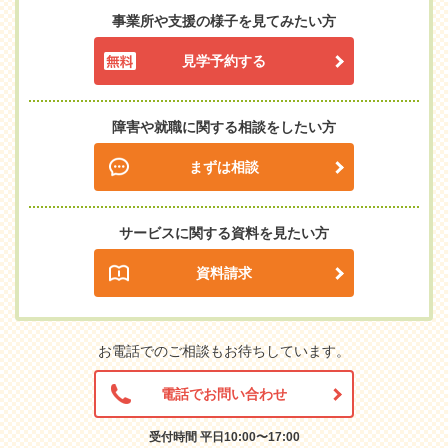
事業所や支援の様子を見てみたい方
見学予約する
障害や就職に関する相談をしたい方
まずは相談
サービスに関する資料を見たい方
資料請求
お電話でのご相談もお待ちしています。
電話でお問い合わせ
受付時間 平日10:00〜17:00