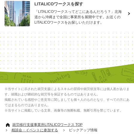
LITALICOワークスを探す
「LITALICOワークスってどこにあるんだろう？」北海
道から沖縄まで全国に事業所を展開中です。お近くの
LITALICOワークスをお探しいただけます。
※当サイトに示された就労支援によるスキルの習得や就労状況等には個人差がありま
す。就職および継続的な就労等を保証するものではありません。
掲載されている感想やご意見等に関しましても個々人のものとなり、すべての方にあ
てはまるものではありません。
※当サイトに掲載している文章、画像等の無断転載、無断引用を禁じています。
就労移行支援事業所LITALICOワークス TOP
相談会・イベントに参加する
ピックアップ情報