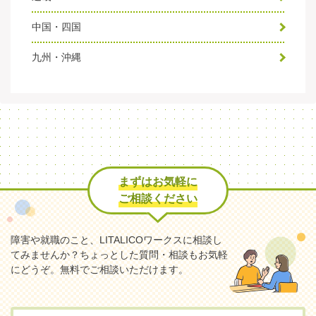
中国・四国
九州・沖縄
まずはお気軽に
ご相談ください
障害や就職のこと、LITALICOワークスに相談し
てみませんか？
ちょっとした質問・相談もお気軽
にどうぞ。無料でご相談いただけます。