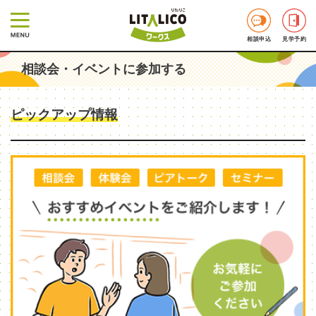
相談申込
見学予約
相談会・イベントに参加する
ピックアップ情報