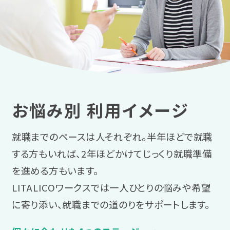
お悩み別 利用イメージ
就職までのペースは人それぞれ。半年ほどで就職
する方もいれば、2年ほどかけてじっくり就職準備
を進める方もいます。
LITALICOワークスでは一人ひとりの悩みや希望
に寄り添い、就職までの道のりをサポートします。