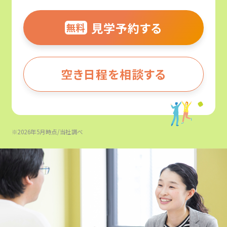
見学予約する
無料
空き日程を相談する
※2026年5月時点/当社調べ