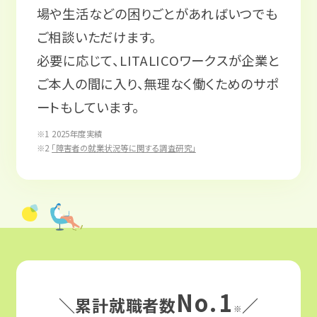
場や生活などの困りごとがあればいつでも
ご相談いただけます。
必要に応じて、LITALICOワークスが企業と
ご本人の間に入り、無理なく働くためのサポ
ートもしています。
※1 2025年度実績
※2
「障害者の就業状況等に関する調査研究」
No.1
＼累計就職者数
／
※