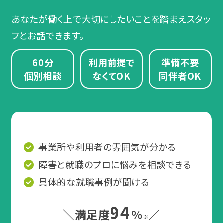
あなたが働く上で大切にしたいことを踏まえスタッ
フとお話できます。
60分
利用前提で
準備不要
個別相談
なくてOK
同伴者OK
事業所や利用者の雰囲気が分かる
障害と就職のプロに悩みを相談できる
具体的な就職事例が聞ける
94
＼満足度
%
／
※