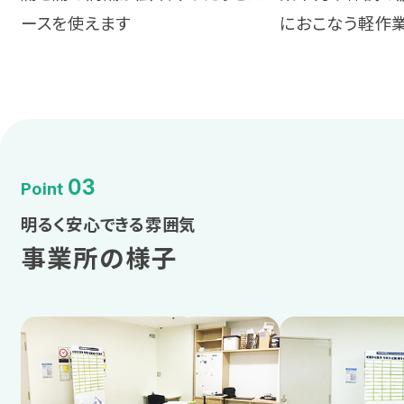
ースを使えます
におこなう軽作
03
Point
明るく安心できる雰囲気
事業所の様子