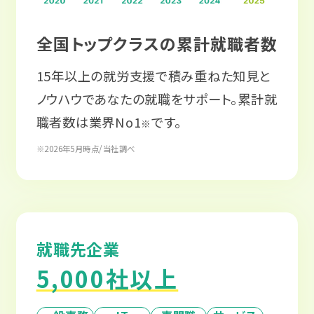
全国トップクラスの累計就職者数
15年以上の就労支援で積み重ねた知見と
ノウハウであなたの就職をサポート。累計就
職者数は業界No1
です。
※
※2026年5月時点/当社調べ
就職先企業
5,000社以上