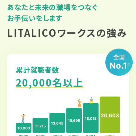
あなたと未来の職場をつなぐ
お手伝いをします
LITALICOワークスの強み
累計就職者数
20,000名以上