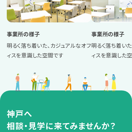
事業所の様子
事業所の様子
明るく落ち着いた、カジュアルなオフ
明るく落ち着いた
ィスを意識した空間です
ィスを意識した
神戸へ
相談・見学に来てみませんか？