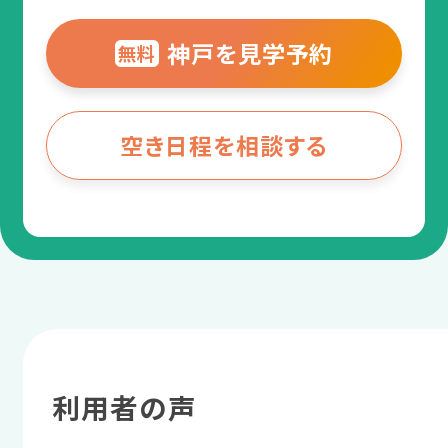
神戸を見学予約
無料
空き日程を相談する
利用者の声