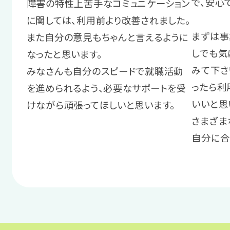
で、安心
障害の特性上苦手なコミュニケーション
に関しては、利用前より改善されました。
まずは事
また自分の意見もちゃんと言えるように
しでも気
なったと思います。
みて下さ
みなさんも自分のスピードで就職活動
ったら利
を進められるよう、必要なサポートを受
いいと思
けながら頑張ってほしいと思います。
さまざま
自分に合