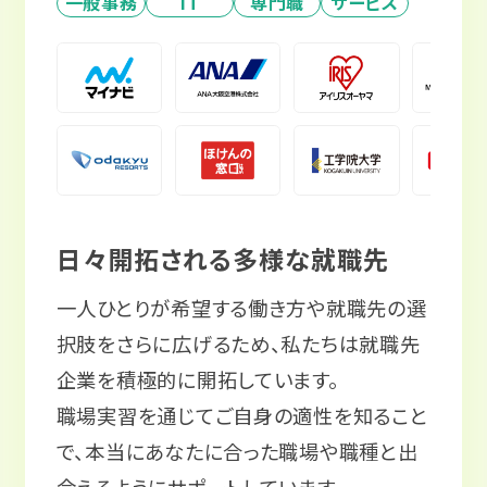
一般事務
IT
専門職
サービス
日々開拓される多様な就職先
一人ひとりが希望する働き方や就職先の選
択肢をさらに広げるため、私たちは就職先
企業を積極的に開拓しています。
職場実習を通じてご自身の適性を知ること
で、本当にあなたに合った職場や職種と出