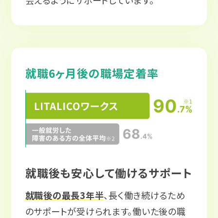
会えるようにサポートしています。
就職6ヶ月後の職場定着率
就職後も安心して働けるサポート
就職後の最長3年半
、長く働き続けるため
のサポートが受けられます。働いた後の職