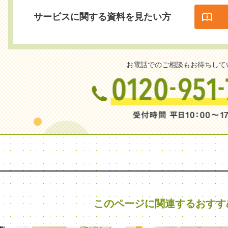
サービスに関する資料を見たい方
お電話でのご相談もお待ちして
このページに関連する
おすす