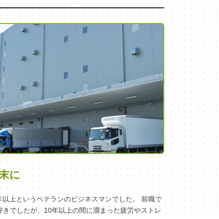
末に
年以上というベテランのビジネスマンでした。 前職で
きでしたが、10年以上の間に溜まった疲労やストレ