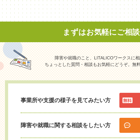
まずはお気軽に
ご相
障害や就職のこと、LITALICOワークス
ちょっとした質問・相談もお気軽にどうぞ。無
事業所や支援の様子を見てみたい方
障害や就職に関する相談をしたい方