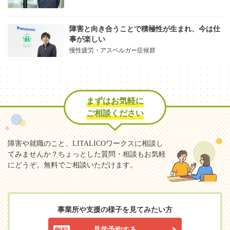
障害と向き合うことで積極性が生まれ、今は仕
事が楽しい
慢性疲労・アスペルガー症候群
まずはお気軽に
ご相談ください
障害や就職のこと、LITALICOワークスに相談し
てみませんか？
ちょっとした質問・相談もお気軽
にどうぞ。無料でご相談いただけます。
事業所や支援の様子を見てみたい方
見学予約する