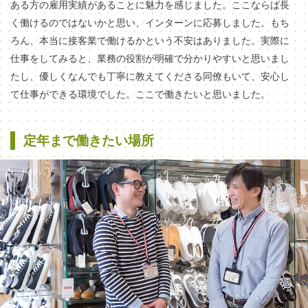
ある方の雇用実績があることに魅力を感じました。ここならば長
く働けるのではないかと思い、インターンに応募しました。もち
ろん、本当に接客業で働けるかという不安はありました。実際に
仕事をしてみると、業務の役割が明確で分かりやすいと思いまし
たし、優しくなんでも丁寧に教えてくださる同僚もいて、安心し
て仕事ができる環境でした。ここで働きたいと思いました。
定年まで働きたい場所