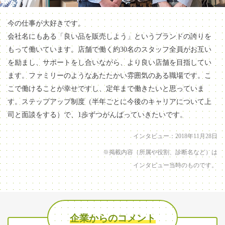
今の仕事が大好きです。
会社名にもある「良い品を販売しよう」というブランドの誇りを
もって働いています。店舗で働く約30名のスタッフ全員がお互い
を励まし、サポートをし合いながら、より良い店舗を目指してい
ます。ファミリーのようなあたたかい雰囲気のある職場です。こ
こで働けることが幸せですし、定年まで働きたいと思っていま
す。ステップアップ制度（半年ごとに今後のキャリアについて上
司と面談をする）で、1歩ずつがんばっていきたいです。
インタビュー：2018年11月28日
※掲載内容（所属や役割、診断名など）は
インタビュー当時のものです。
企業からのコメント