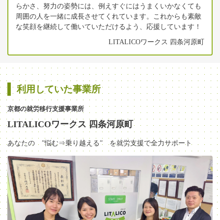
らかさ、努力の姿勢には、例えすぐにはうまくいかなくても
周囲の人を一緒に成長させてくれています。これからも素敵
な笑顔を継続して働いていただけるよう、応援しています！
LITALICOワークス 四条河原町
利用していた事業所
京都の就労移行支援事業所
LITALICOワークス 四条河原町
あなたの ”悩む⇒乗り越える” を就労支援で全力サポート