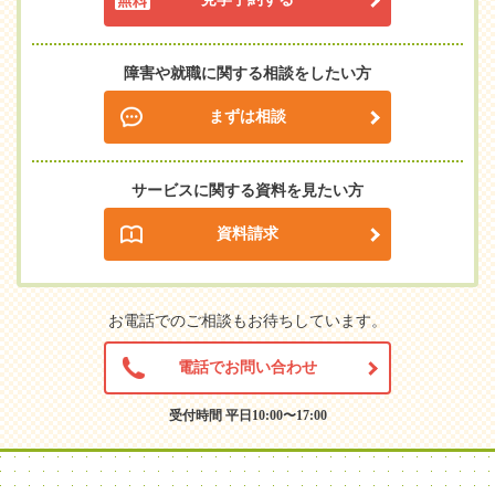
障害や就職に関する相談をしたい方
まずは相談
サービスに関する資料を見たい方
資料請求
お電話でのご相談もお待ちしています。
電話でお問い合わせ
受付時間 平日10:00〜17:00