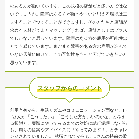
のある方が働いています。この規模の店舗だと多い方ではな
いでしょうか。障害のある方が働きやすいと思える環境は工
夫することでつくることができますし、その方たちと店舗が
求める人材がうまくマッチングすれば、店舗としてはプラス
でしかないと思っています。障害のある方の雇用の可能性は
とても感じています。まだまだ障害のある方の雇用が進んで
いない店舗に向けて、この可能性をもっと広げていきたいと
思っています。
スタッフからのコメント
利用当初から、生活リズムやコミュニケーション面など、I・
Tさんが「こうしたい」「こうした方がいいのかな」と考え
る状態と、実際にやってみるまでの対処に試行錯誤しながら
も、周りの提案やアドバイスに「やってみます！」とチャレ
ンジされていました。 就職されてからも、Tさんの持前の柔