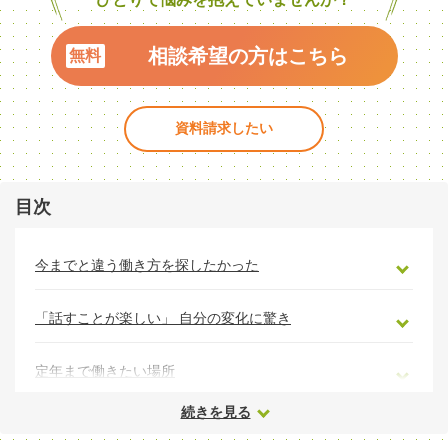
相談希望の方はこちら
資料請求したい
目次
今までと違う働き方を探したかった
「話すことが楽しい」 自分の変化に驚き
定年まで働きたい場所
続きを見る