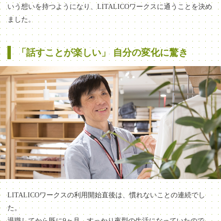
いう想いを持つようになり、LITALICOワークスに通うことを決め
ました。
「話すことが楽しい」 自分の変化に驚き
LITALICOワークスの利用開始直後は、慣れないことの連続でし
た。
退職してから既に9ヶ月、すっかり夜型の生活になっていたので、