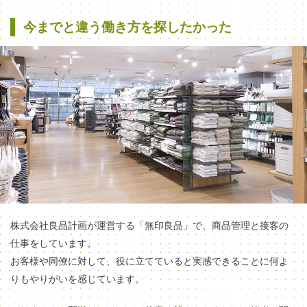
今までと違う働き方を探したかった
株式会社良品計画が運営する「無印良品」で、商品管理と接客の
仕事をしています。
お客様や同僚に対して、役に立てていると実感できることに何よ
りもやりがいを感じています。