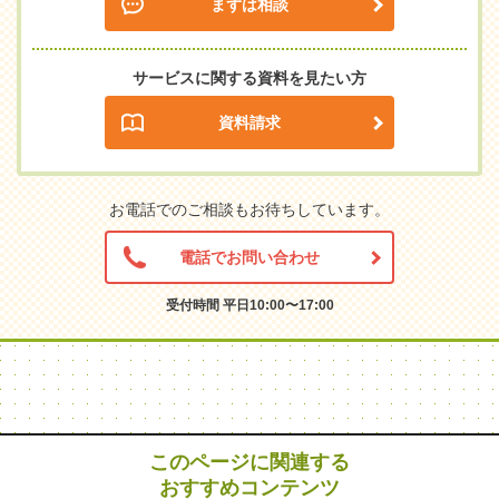
まずは相談
サービスに関する資料を見たい方
資料請求
お電話でのご相談もお待ちしています。
電話でお問い合わせ
受付時間 平日10:00〜17:00
このページに関連する
おすすめコンテンツ