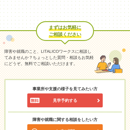
まずはお気軽に
ご相談ください
障害や就職のこと、LITALICOワークスに相談し
てみませんか？
ちょっとした質問・相談もお気軽
にどうぞ。無料でご相談いただけます。
事業所や支援の様子を見てみたい方
見学予約する
障害や就職に関する相談をしたい方