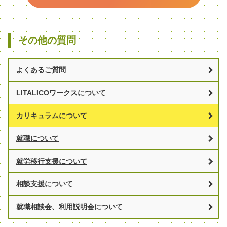
その他の質問
よくあるご質問
LITALICOワークスについて
カリキュラムについて
就職について
就労移行支援について
相談支援について
就職相談会、利用説明会について