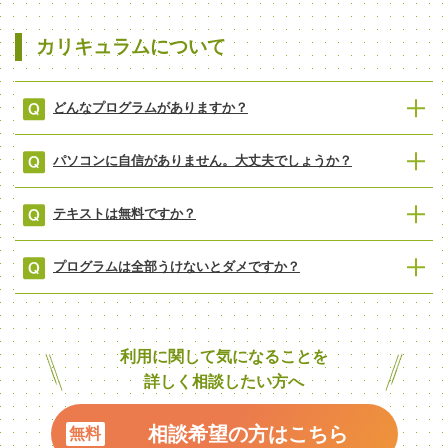
カリキュラムについて
どんなプログラムがありますか？
パソコンに自信がありません。大丈夫でしょうか？
テキストは無料ですか？
プログラムは全部うけないとダメですか？
利用に関して気になることを
詳しく相談したい方へ
相談希望の方はこちら