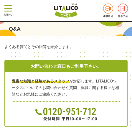
相談申込
見学予約
Q&A
よくある質問とその回答を紹介します。
お問い合わせ窓口もご利用下さい。
豊富な知識と経験があるスタッフ
が対応します。LITALICOワ
ークスについてのお問い合わせや質問、就職に関する様々な相
談などお気軽にご連絡ください。