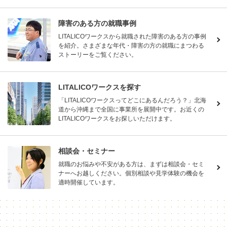
障害のある方の就職事例
LITALICOワークスから就職された障害のある方の事例
を紹介。さまざまな年代・障害の方の就職にまつわる
ストーリーをご覧ください。
LITALICOワークスを探す
「LITALICOワークスってどこにあるんだろう？」北海
道から沖縄まで全国に事業所を展開中です。お近くの
LITALICOワークスをお探しいただけます。
相談会・セミナー
就職のお悩みや不安がある方は、まずは相談会・セミ
ナーへお越しください。個別相談や見学体験の機会を
適時開催しています。