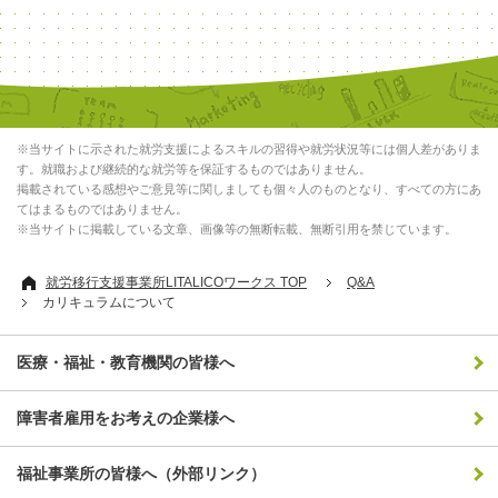
※当サイトに示された就労支援によるスキルの習得や就労状況等には個人差がありま
す。就職および継続的な就労等を保証するものではありません。
掲載されている感想やご意見等に関しましても個々人のものとなり、すべての方にあ
てはまるものではありません。
※当サイトに掲載している文章、画像等の無断転載、無断引用を禁じています。
就労移行支援事業所LITALICOワークス TOP
Q&A
カリキュラムについて
医療・福祉・教育機関の皆様へ
障害者雇用をお考えの企業様へ
福祉事業所の皆様へ（外部リンク）