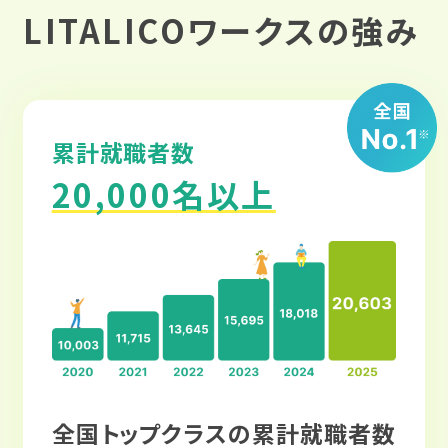
LITALICOワークスの強み
累計就職者数
20,000名以上
全国トップクラスの累計就職者数