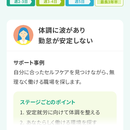
体調に波があり
勤怠が安定しない
サポート事例
自分に合ったセルフケアを見つけながら、無
理なく働ける職場を探します。
ステージごとのポイント
安定就労に向けて体調を整える
あなたらしく働ける環境を探す