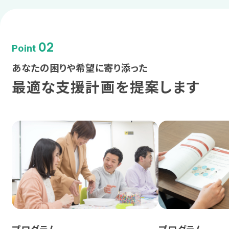
熊本
沖縄
02
Point
あなたの困りや希望に寄り添った
最適な支援計画を提案します