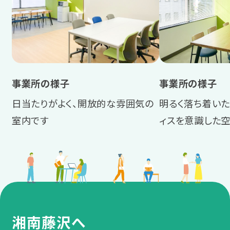
事業所の様子
事業所の様子
日当たりがよく、開放的な雰囲気の
明るく落ち着いた
室内です
ィスを意識した
湘南藤沢へ