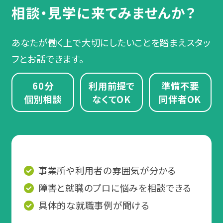
相談・見学に来てみませんか？
あなたが働く上で大切にしたいことを踏まえスタッ
フとお話できます。
60分
利用前提で
準備不要
個別相談
なくてOK
同伴者OK
事業所や利用者の雰囲気が分かる
障害と就職のプロに悩みを相談できる
具体的な就職事例が聞ける