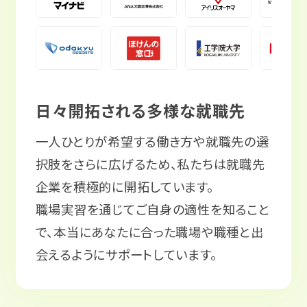
日々開拓される多様な就職先
一人ひとりが希望する働き方や就職先の選
択肢をさらに広げるため、私たちは就職先
企業を積極的に開拓しています。
職場実習を通じてご自身の適性を知ること
で、本当にあなたに合った職場や職種と出
会えるようにサポートしています。