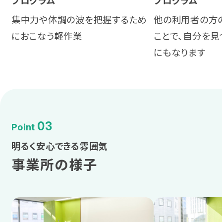
プログラム
プログラム
集中力や体調の波を把握するため
他の利用者の方
におこなう軽作業
ことで、自分を見
にもなります
03
Point
明るく安心できる雰囲気
事業所の様子