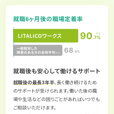
就職6ヶ月後の職場定着率
就職後も安心して働けるサポート
就職後の最長3年半
、長く働き続けるため
のサポートが受けられます。働いた後の職
場や生活などの困りごとがあればいつでも
ご相談いただけます。