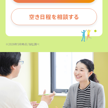
空き日程を相談する
※2026年5月時点/当社調べ