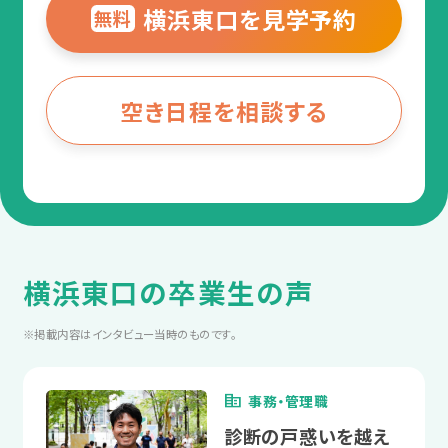
横浜東口を見学予約
無料
空き日程を相談する
横浜東口の卒業生の声
※掲載内容はインタビュー当時のものです。
事務・管理職
診断の戸惑いを越え