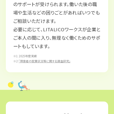
のサポートが受けられます。働いた後の職
場や生活などの困りごとがあればいつでも
ご相談いただけます。
必要に応じて、LITALICOワークスが企業と
ご本人の間に入り、無理なく働くためのサポ
ートもしています。
※1 2025年度実績
※2
「障害者の就業状況等に関する調査研究」