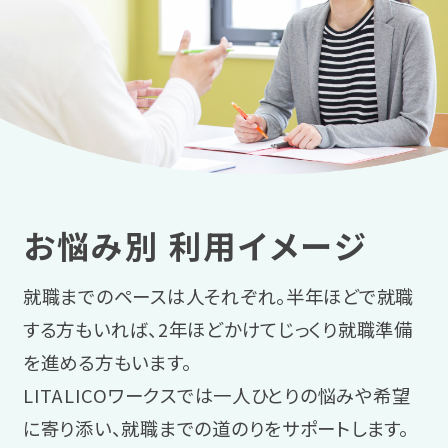
お悩み別 利用イメージ
就職までのペースは人それぞれ。半年ほどで就職
する方もいれば、2年ほどかけてじっくり就職準備
を進める方もいます。
LITALICOワークスでは一人ひとりの悩みや希望
に寄り添い、就職までの道のりをサポートします。