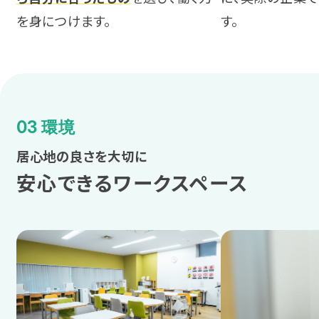
を身につけます。
す。
03 環境
居心地の良さを大切に
安心できるワークスペース