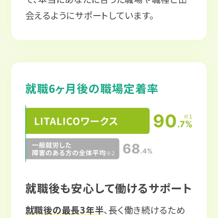
会えるようにサポートしています。
就職6ヶ月後の職場定着率
就職後も安心して働けるサポート
就職後の最長3年半
、長く働き続けるため