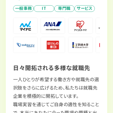
一般事務
IT
専門職
サービス
日々開拓される多様な就職先
一人ひとりが希望する働き方や就職先の選
択肢をさらに広げるため、私たちは就職先
企業を積極的に開拓しています。
職場実習を通じてご自身の適性を知ること
で、本当にあなたに合った職場や職種と出