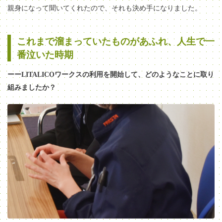
親身になって聞いてくれたので、それも決め手になりました。
これまで溜まっていたものがあふれ、人生で一
番泣いた時期
ーーLITALICOワークスの
利用を開始して、どのようなことに取り
組みましたか？