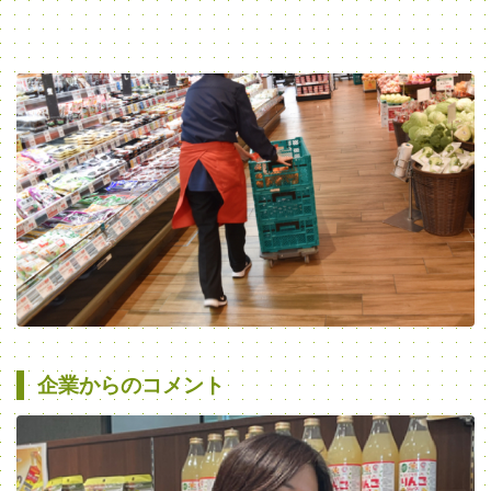
企業からのコメント