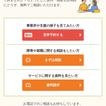
てみませんか？
ちょっとした質問・相談もお気軽
にどうぞ。無料でご相談いただけます。
事業所や支援の様子を見てみたい方
見学予約する
障害や就職に関する相談をしたい方
まずは相談
サービスに関する資料を見たい方
資料請求
お電話でのご相談もお待ちしています。