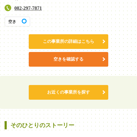
082-297-7871
空き
この事業所の詳細はこちら
空きを確認する
お近くの事業所を探す
そのひとりのストーリー