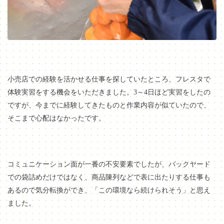
小売店での経験を活かせる仕事を探していたところ、フレスタで
体験実習をする機会をいただきました。3～4日ほど実習をしたの
ですが、今までに経験してきたものと作業内容が似ていたので、
そこまで心配はなかったです。
コミュニケーション面が一番の不安要素でしたが、バックヤード
での袋詰めだけではなく、商品陳列などで表に出たりする仕事も
あるので気分転換ができ、「この環境なら続けられそう」と思え
ました。