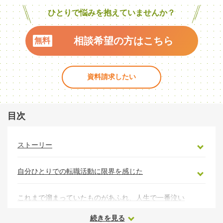
ひとりで悩みを抱えていませんか？
相談希望の方はこちら
資料請求したい
目次
ストーリー
自分ひとりでの転職活動に限界を感じた
これまで溜まっていたものがあふれ、人生で一番泣い
た時期
続きを見る