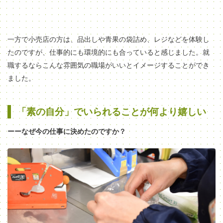
一方で小売店の方は、品出しや青果の袋詰め、レジなどを体験し
たのですが、仕事的にも環境的にも合っていると感じました。就
職するならこんな雰囲気の職場がいいとイメージすることができ
ました。
「素の自分」でいられることが何より嬉しい
ーーなぜ今の仕事に決めたのですか？