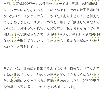
当時、LITALICOワークス横川センターでは「朝練」の時間があ
り、ワークのようなものをしていたんです。それも苦手意識が強
かったので、スタッフの方に「やりたくありません！」と伝えた
ことがありました。スタッフの方も、最初は「無理して来なくて
いいよ」と見守ってくれていたのですが、私が何もかもイヤイヤ
期のような状態だったので、ある時「Aさん、それじゃあ成長はし
ないよ。失敗してもいいし、フォローもするから一緒にやりませ
んか？」と言われて…。
そこからは、朝練にも参加するようになり、自分ひとりでなんで
も決めるのではなく、他の人の意見も聞いてみるようになりまし
た。あの時のスタッフの方の言葉に救われましたし、私が不安定
な時期にも寄り添っていただけて感謝しています。