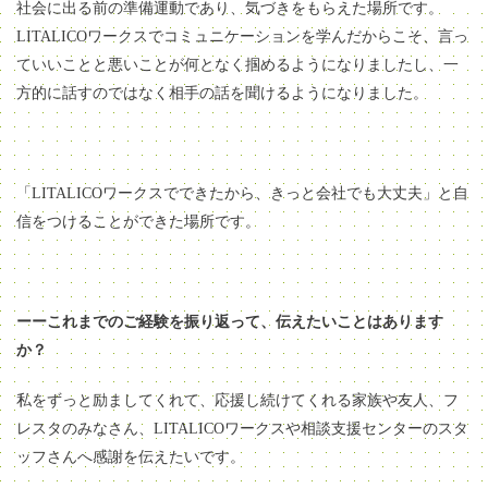
社会に出る前の準備運動であり、気づきをもらえた場所です。
LITALICOワークスでコミュニケーションを学んだからこそ、言っ
ていいことと悪いことが何となく掴めるようになりましたし、一
方的に話すのではなく相手の話を聞けるようになりました。
「LITALICOワークスでできたから、きっと会社でも大丈夫」と自
信をつけることができた場所です。
ーーこれまでのご経験を振り返って、伝えたいことはあります
か？
私をずっと励ましてくれて、応援し続けてくれる家族や友人、フ
レスタのみなさん、LITALICOワークスや相談支援センターのスタ
ッフさんへ感謝を伝えたいです。