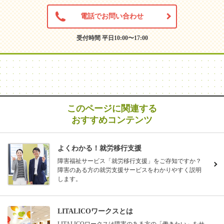
電話でお問い合わせ
受付時間 平日10:00〜17:00
このページに関連する
おすすめコンテンツ
よくわかる！就労移行支援
障害福祉サービス「就労移行支援」をご存知ですか？
障害のある方の就労支援サービスをわかりやすく説明
します。
LITALICOワークスとは
LITALICOワークスは障害のある方の「働きたい」をサ