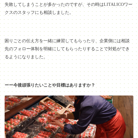
失敗してしまうことが多かったのですが、その時はLITALICOワー
クスのスタッフにも相談しました。
困りごとの伝え方を一緒に練習してもらったり、企業側には相談
先のフォロー体制を明確にしてもらったりすることで対処ができ
るようになりました。
ーー今後頑張りたいことや目標はありますか？