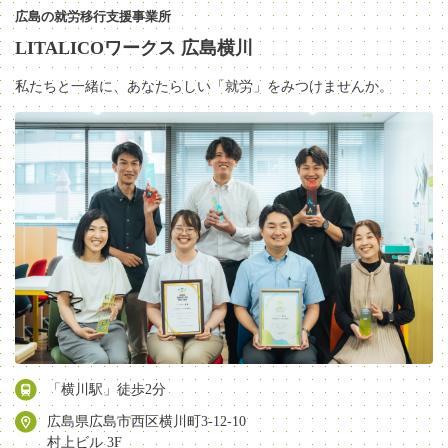
広島の就労移行支援事業所
LITALICOワークス 広島横川
私たちと一緒に、あなたらしい「就労」をみつけませんか。
「横川駅」徒歩2分
広島県広島市西区横川町3-12-10
村上ビル 3F