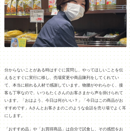
分からないことがある時はすぐに質問し、やってほしいことを伝
えるとすぐに実行に移し、売場変更や商品陳列をしてくれてい
て、本当に頼れる人材で感謝しています。物腰がやわらかく、接
客も丁寧なので、いつもたくさんのお客さまから声を掛けられて
います。「おはよう、今日は何がいい？」「今日はこの商品がお
すすめです」Aさんとお客さまのこのような会話を売り場でよく耳
にします。
「おすすめ品」や「お買得商品」は自分で試食し、その感想をお