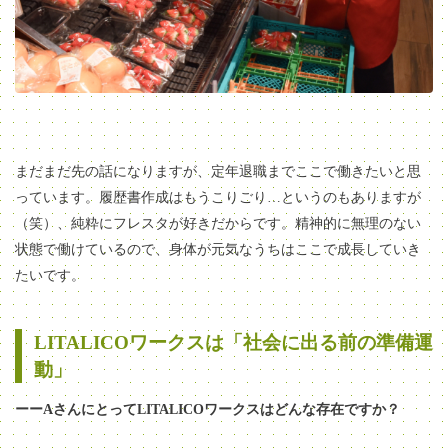
まだまだ先の話になりますが、定年退職までここで働きたいと思
っています。履歴書作成はもうこりごり…というのもありますが
（笑）、純粋にフレスタが好きだからです。精神的に無理のない
状態で働けているので、身体が元気なうちはここで成長していき
たいです。
LITALICOワークスは「社会に出る前の準備運
動」
ーーA
さんにとってLITALICOワークスはどんな存在ですか？