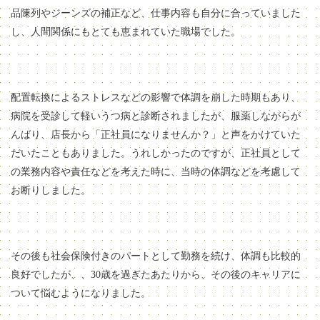
品陳列やジーンズの補正など、仕事内容も自分に合っていました
し、人間関係にもとても恵まれていた職場でした。
配置転換によるストレスなどの影響で体調を崩した時期もあり、
病院を受診して軽いうつ病と診断されましたが、服薬しながらが
んばり、店長から「正社員になりませんか？」と声をかけていた
だいたこともありました。うれしかったのですが、正社員として
の業務内容や責任などを考えた時に、当時の体調などを考慮して
お断りしました。
その後も社会保険付きのパートとして勤務を続け、体調も比較的
良好でしたが、、30歳を過ぎたあたりから、その後のキャリアに
ついて悩むようになりました。