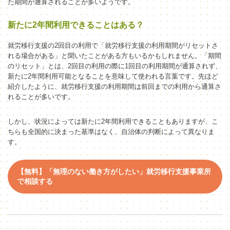
た期間が通算されることが多いようです。
新たに2年間利用できることはある？
就労移行支援の2回目の利用で「就労移行支援の利用期間がリセットさ
れる場合がある」と聞いたことがある方もいるかもしれません。「期間
のリセット」とは、2回目の利用の際に1回目の利用期間が通算されず、
新たに2年間利用可能となることを意味して使われる言葉です。先ほど
紹介したように、就労移行支援の利用期間は前回までの利用から通算さ
れることが多いです。
しかし、状況によっては新たに2年間利用できることもありますが、こ
ちらも全国的に決まった基準はなく、自治体の判断によって異なりま
す。
【無料】「無理のない働き方がしたい」就労移行支援事業所
で相談する