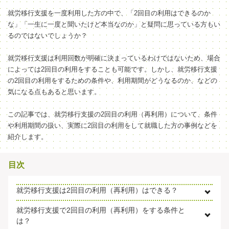
就労移行支援を一度利用した方の中で、「2回目の利用はできるのか
な」「一生に一度と聞いたけど本当なのか」と疑問に思っている方もい
るのではないでしょうか？
就労移行支援は利用回数が明確に決まっているわけではないため、場合
によっては2回目の利用をすることも可能です。
しかし、就労移行支援
の2回目の利用をするための条件や、利用期間がどうなるのか、などの
気になる点もあると思います。
この記事では、就労移行支援の2回目の利用（再利用）について、条件
や利用期間の扱い、実際に2回目の利用をして就職した方の事例などを
紹介します。
目次
就労移行支援は2回目の利用（再利用）はできる？
就労移行支援で2回目の利用（再利用）をする条件と
は？