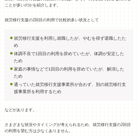
ことが多いのかを紹介します。
就労移行支援の2回目の利用で比較的多い状況として
就労移行支援を利用し就職したが、やむを得ず退職したた
め
体調不良で1回目の利用を辞めていたが、体調が安定した
ため
家庭の事情などで1回目の利用を辞めていたが、解消した
ため
通っていた就労移行支援事業所が合わず、別の就労移行支
援事業所を利用するため
などがあります。
さまざまな状況やタイミングが考えられるため、就労移行支援の2回目
の利用を望む方は少なくありません。