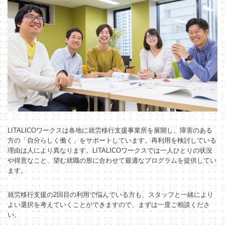
LITALICOワークスは各地に就労移行支援事業所を展開し、障害のある
方の「自分らしく働く」をサポートしています。
再利用を検討している
理由は人により異なります。LITALICOワークスでは一人ひとりの状況
や得意なこと、望む就職の形に合わせて最適なプログラムを提供してい
ます。
就労移行支援の2回目の利用で悩んでいる方も、スタッフと一緒により
よい選択を考えていくことができますので、まずは一度ご相談くださ
い。