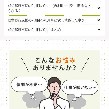
就労移行支援の2回目の利用（再利用）で利用期間はど
うなる？
就労移行支援の2回目の利用を経験し就職した事例
就労移行支援の2回目の利用まとめ