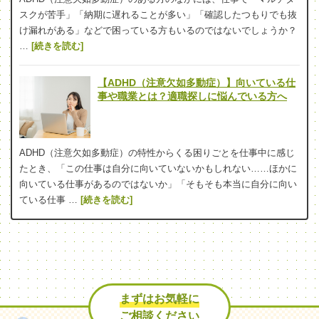
スクが苦手」「納期に遅れることが多い」「確認したつもりでも抜
け漏れがある」などで困っている方もいるのではないでしょうか？
…
[続きを読む]
【ADHD（注意欠如多動症）】向いている仕
事や職業とは？適職探しに悩んでいる方へ
ADHD（注意欠如多動症）の特性からくる困りごとを仕事中に感じ
たとき、「この仕事は自分に向いていないかもしれない……ほかに
向いている仕事があるのではないか」「そもそも本当に自分に向い
ている仕事 …
[続きを読む]
まずはお気軽に
ご相談ください