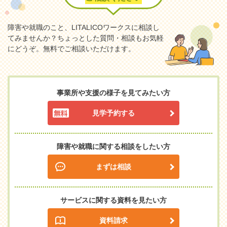
障害や就職のこと、LITALICOワークスに相談し
てみませんか？
ちょっとした質問・相談もお気軽
にどうぞ。無料でご相談いただけます。
事業所や支援の様子を見てみたい方
見学予約する
障害や就職に関する相談をしたい方
まずは相談
サービスに関する資料を見たい方
資料請求