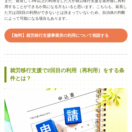
また、延長して3年以上の利用をした方が就労移行支援を退所後に再利
用することができるか気になる方もいると思います。こちらも、延長し
た方は2回目の利用ができないとは決まっていないため、自治体の判断
によって可能になる場合もあります。
【無料】就労移行支援事業所の利用について相談する
就労移行支援で2回目の利用（再利用）をする条
件とは？