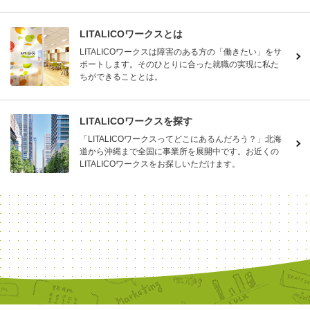
LITALICOワークスとは
LITALICOワークスは障害のある方の「働きたい」をサ
ポートします。そのひとりに合った就職の実現に私た
ちができることとは。
LITALICOワークスを探す
「LITALICOワークスってどこにあるんだろう？」北海
道から沖縄まで全国に事業所を展開中です。お近くの
LITALICOワークスをお探しいただけます。