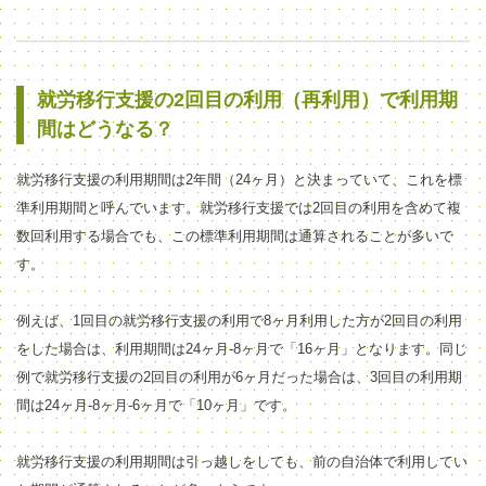
就労移行支援の2回目の利用（再利用）で利用期
間はどうなる？
就労移行支援の利用期間は2年間（24ヶ月）と決まっていて、これを標
準利用期間と呼んでいます。就労移行支援では2回目の利用を含めて複
数回利用する場合でも、この標準利用期間は通算されることが多いで
す。
例えば、1回目の就労移行支援の利用で8ヶ月利用した方が2回目の利用
をした場合は、利用期間は24ヶ月-8ヶ月で「16ヶ月」となります。同じ
例で就労移行支援の2回目の利用が6ヶ月だった場合は、3回目の利用期
間は24ヶ月-8ヶ月-6ヶ月で「10ヶ月」です。
就労移行支援の利用期間は引っ越しをしても、前の自治体で利用してい