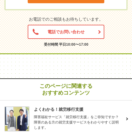
お電話でのご相談もお待ちしています。
電話でお問い合わせ
受付時間 平日10:00〜17:00
このページに関連する
おすすめコンテンツ
よくわかる！就労移行支援
障害福祉サービス「就労移行支援」をご存知ですか？
障害のある方の就労支援サービスをわかりやすく説明
します。