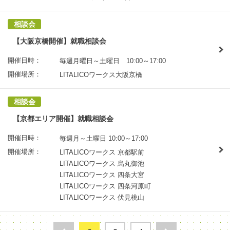
相談会
【大阪京橋開催】就職相談会
開催日時：
毎週月曜日～土曜日 10:00～17:00
開催場所：
LITALICOワークス大阪京橋
相談会
【京都エリア開催】就職相談会
開催日時：
毎週月～土曜日 10:00～17:00
開催場所：
LITALICOワークス 京都駅前
LITALICOワークス 烏丸御池
LITALICOワークス 四条大宮
LITALICOワークス 四条河原町
LITALICOワークス 伏見桃山