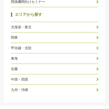
関係機関向けセミナー
エリアから探す
北海道・東北
関東
甲信越・北陸
東海
近畿
中国・四国
九州・沖縄