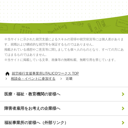
※当サイトに示された就労支援によるスキルの習得や就労状況等には個人差がありま
す。就職および継続的な就労等を保証するものではありません。
掲載されている感想やご意見等に関しましても個々人のものとなり、すべての方にあ
てはまるものではありません。
※当サイトに掲載している文章、画像等の無断転載、無断引用を禁じています。
就労移行支援事業所LITALICOワークス TOP
相談会・イベントに参加する
近畿
医療・福祉・教育機関の皆様へ
障害者雇用をお考えの企業様へ
福祉事業所の皆様へ（外部リンク）