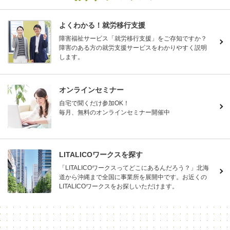
よくわかる！就労移行支援
障害福祉サービス「就労移行支援」をご存知ですか？
障害のある方の就労支援サービスをわかりやすく説明
します。
オンラインセミナー
自宅で聞くだけ参加OK！
毎月、無料のオンラインセミナー開催中
LITALICOワークスを探す
「LITALICOワークスってどこにあるんだろう？」北海
道から沖縄まで全国に事業所を展開中です。お近くの
LITALICOワークスをお探しいただけます。