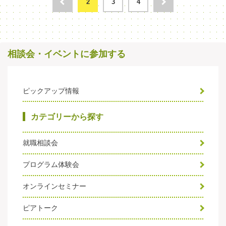
2
3
4
相談会・イベントに参加する
ピックアップ情報
カテゴリーから探す
就職相談会
プログラム体験会
オンラインセミナー
ピアトーク