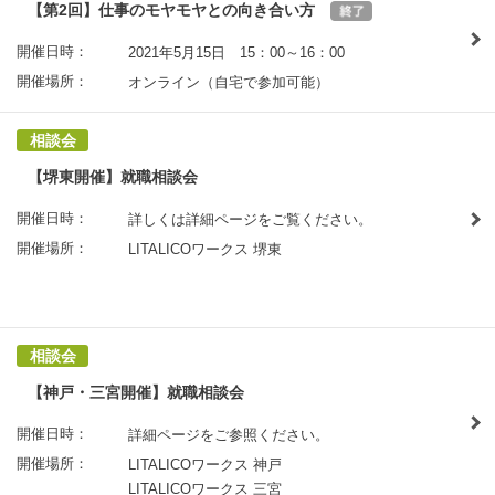
【第2回】仕事のモヤモヤとの向き合い方
開催日時：
2021年5月15日 15：00～16：00
開催場所：
オンライン（自宅で参加可能）
相談会
【堺東開催】就職相談会
開催日時：
詳しくは詳細ページをご覧ください。
開催場所：
LITALICOワークス 堺東
相談会
【神戸・三宮開催】就職相談会
開催日時：
詳細ページをご参照ください。
開催場所：
LITALICOワークス 神戸
LITALICOワークス 三宮