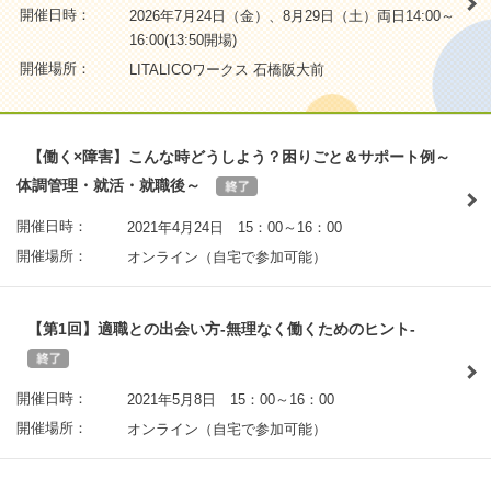
開催日時：
2026年7月24日（金）、8月29日（土）両日14:00～
16:00(13:50開場)
開催場所：
LITALICOワークス 石橋阪大前
【働く×障害】こんな時どうしよう？困りごと＆サポート例～
体調管理・就活・就職後～
開催日時：
2021年4月24日 15：00～16：00
開催場所：
オンライン（自宅で参加可能）
【第1回】適職との出会い方-無理なく働くためのヒント-
開催日時：
2021年5月8日 15：00～16：00
開催場所：
オンライン（自宅で参加可能）