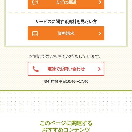
まずは相談
サービスに関する資料を見たい方
資料請求
お電話でのご相談もお待ちしています。
電話でお問い合わせ
受付時間 平日10:00〜17:00
このページに関連する
おすすめコンテンツ