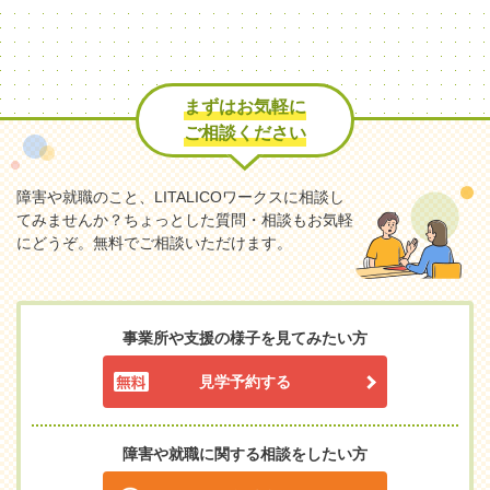
まずはお気軽に
ご相談ください
障害や就職のこと、LITALICOワークスに相談し
てみませんか？
ちょっとした質問・相談もお気軽
にどうぞ。無料でご相談いただけます。
事業所や支援の様子を見てみたい方
見学予約する
障害や就職に関する相談をしたい方