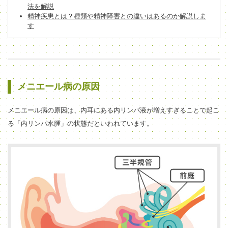
法を解説
精神疾患とは？種類や精神障害との違いはあるのか解説しま
す
メニエール病の原因
メニエール病の原因は、内耳にある内リンパ液が増えすぎることで起こ
る「内リンパ水腫」の状態だといわれています。