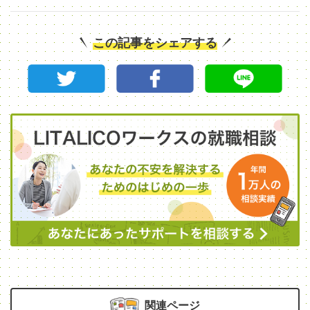
この記事をシェアする
関連ページ