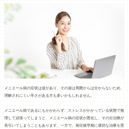
メニエール病の症状は波があり、その波は周囲からは分からないため、
理解されにくい辛さがある方も多いかもしれません。
メニエール病であるにもかかわらず、
ストレスがかかっている状態で無
理して頑張ってしまうと、メニエール病の症状が悪化し、その分治療が
長引いてしまうこともあります。
一方で、発症後早期に適切な治療を受