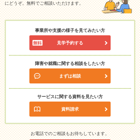
にどうぞ。無料でご相談いただけます。
事業所や支援の様子を見てみたい方
見学予約する
障害や就職に関する相談をしたい方
まずは相談
サービスに関する資料を見たい方
資料請求
お電話でのご相談もお待ちしています。