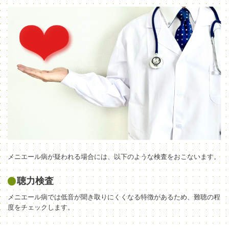
メニエール病が疑われる場合には、以下のような検査をおこないます。
聴力検査
メニエール病では低音が聞き取りにくくなる特徴があるため、難聴の程
度をチェックします。