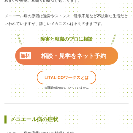
めまいや難聴、耳鳴りの症状が起こります。
メニエール病の原因は過労やストレス、睡眠不足など不規則な生活だと
いわれていますが、詳しいメカニズムは不明のままです。
障害と就職のプロに相談
相談・見学をネット予約
LITALICOワークスとは
※職業斡旋はおこなっていません
メニエール病の症状