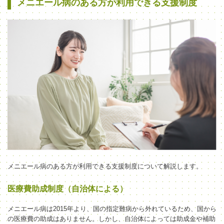
メニエール病のある方が利用できる支援制度
メニエール病のある方が利用できる支援制度について解説します。
医療費助成制度（自治体による）
メニエール病は2015年より、国の指定難病から外れているため、国から
の医療費の助成はありません。しかし、自治体によっては助成金や補助