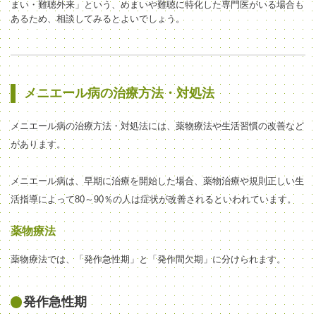
まい・難聴外来」という、めまいや難聴に特化した専門医がいる場合も
あるため、相談してみるとよいでしょう。
メニエール病の治療方法・対処法
メニエール病の治療方法・対処法には、薬物療法や生活習慣の改善など
があります。
メニエール病は、早期に治療を開始した場合、薬物治療や規則正しい生
活指導によって80～90％の人は症状が改善されるといわれています。
薬物療法
薬物療法では、「発作急性期」と「発作間欠期」に分けられます。
発作急性期