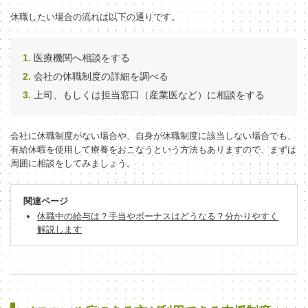
休職したい場合の流れは以下の通りです。
医療機関へ相談をする
会社の休職制度の詳細を調べる
上司、もしくは担当窓口（産業医など）に相談をする
会社に休職制度がない場合や、自身が休職制度に該当しない場合でも、
有給休暇を使用して療養をおこなうという方法もありますので、まずは
周囲に相談をしてみましょう。
関連ページ
休職中の給与は？手当やボーナスはどうなる？分かりやすく
解説します