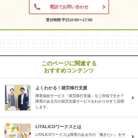
電話でお問い合わせ
受付時間 平日10:00〜17:00
このページに関連する
おすすめコンテンツ
よくわかる！就労移行支援
障害福祉サービス「就労移行支援」をご存知ですか？
障害のある方の就労支援サービスをわかりやすく説明
します。
LITALICOワークスとは
LITALICOワークスは障害のある方の「働きたい」をサ