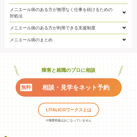
メニエール病のある方が無理なく仕事を続けるための
対処法
メニエール病のある方が利用できる支援制度
メニエール病のまとめ
障害と就職のプロに相談
相談・見学をネット予約
LITALICOワークスとは
※職業斡旋はおこなっていません