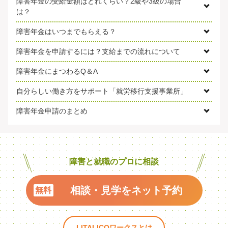
障害年金の受給金額はどれくらい？2級や3級の場合
は？
障害年金はいつまでもらえる？
障害年金を申請するには？支給までの流れについて
障害年金にまつわるQ＆A
自分らしい働き方をサポート「就労移行支援事業所」
障害年金申請のまとめ
障害と就職のプロに相談
相談・見学をネット予約
LITALICOワークスとは