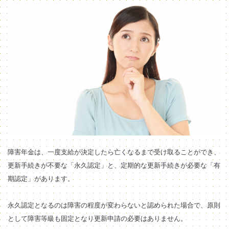
障害年金は、一度支給が決定したら亡くなるまで受け取ることができ、
更新手続きが不要な
「永久認定」と、定期的な
更新手続きが必要な「有
期認定」があります。
永久認定となるのは障害の程度が変わらないと認められた場合で、原則
として障害等級も固定となり更新申請の必要はありません。