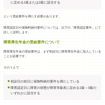
に定める1級または2級に該当する
という受給要件を満たす必要があります。
障害認定日や保険料納付要件については、以下の「障害認定要件」にて
詳しく説明します。
障害厚生年金の受給要件について
障害厚生年金の受給要件は、まず初診日に障害厚生年金に加入している
ことが必要です。
そのうえで、
初診日の前日に保険料納付要件を満たしている
障害認定日に障害の状態が障害等級表に定める1級～3級の
いずれかに該当する