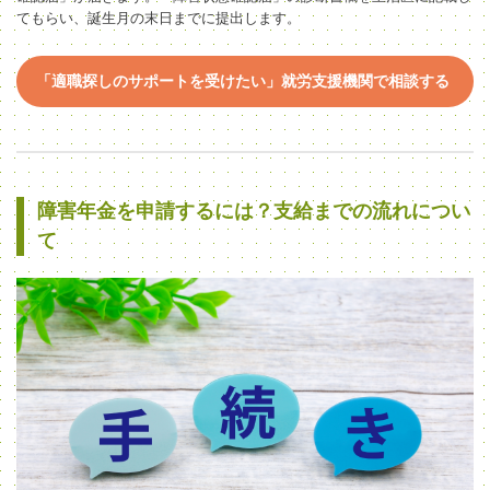
てもらい、誕生月の末日までに提出
します。
「適職探しのサポートを受けたい」就労支援機関で相談する
障害年金を申請するには？支給までの流れについ
て