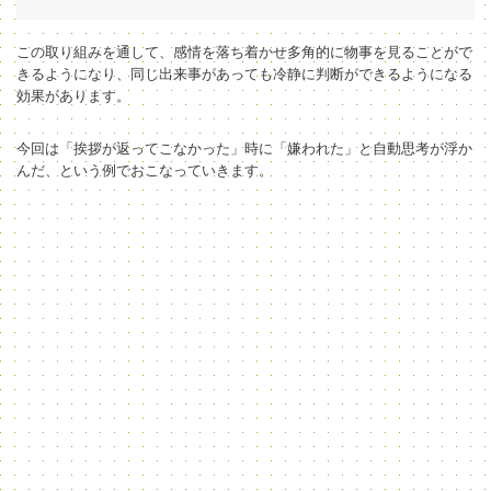
この取り組みを通して、感情を落ち着かせ多角的に物事を見ることがで
きるようになり、同じ出来事があっても冷静に判断ができるようになる
効果があります。
今回は「挨拶が返ってこなかった」時に「嫌われた」と自動思考が浮か
んだ、という例でおこなっていきます。