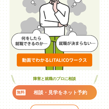
障害と就職のプロに相談
相談・見学をネット予約