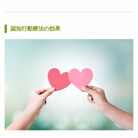
認知行動療法の効果