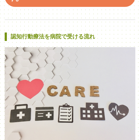
認知行動療法を病院で受ける流れ