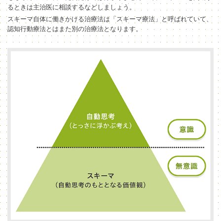
るときは主治医に相談するなどしましょう。
スキーマ自体に働きかける治療法は「スキーマ療法」と呼ばれていて、
認知行動療法とはまた別の治療法となります。