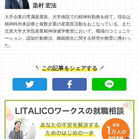
染村 宏法
大手企業の専属産業医、大学病院での精神科勤務を経て、現在は
精神科外来診療と複数企業の産業医活動をおこなっている。また
北里大学大学院産業精神保健学教室において、職場のコミュニケ
ーション、認知行動療法、睡眠衛生に関する研究や教育に携わっ
た。
この記事をシェアする