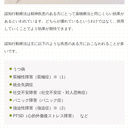
認知行動療法は精神疾患のある方にとって薬物療法と同じくらい効果が
あるといわれています。どちらが優れているというわけではなく、併用
していくことでより効果が期待できます。
認知行動療法は主に以下のような疾患のある方におこなわれることが多
いです。
うつ病
双極性障害（双極症）※（1）
統合失調症
社交不安障害（社交不安症・対人恐怖症）
パニック障害（パニック症）
強迫性障害（強迫症）※（2）
PTSD（心的外傷後ストレス障害） など