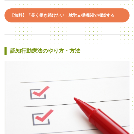
【無料】「長く働き続けたい」就労支援機関で相談する
認知行動療法のやり方・方法