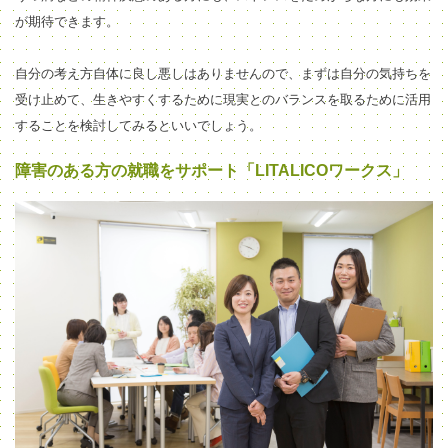
が期待できます。
自分の考え方自体に良し悪しはありませんので、まずは自分の気持ちを
受け止めて、生きやすくするために現実とのバランスを取るために活用
することを検討してみるといいでしょう。
障害のある方の就職をサポート「LITALICOワークス」