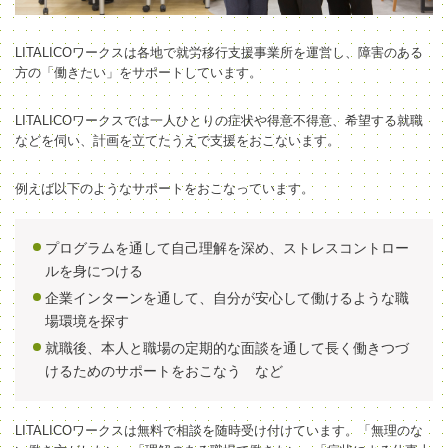
LITALICOワークスは各地で就労移行支援事業所を運営し、障害のある
方の「働きたい」をサポートしています。
LITALICOワークスでは一人ひとりの症状や得意不得意、希望する就職
などを伺い、計画を立てたうえで支援をおこないます。
例えば以下のようなサポートをおこなっています。
プログラムを通して自己理解を深め、ストレスコントロー
ルを身につける
企業インターンを通して、自分が安心して働けるような職
場環境を探す
就職後、本人と職場の定期的な面談を通して長く働きつづ
けるためのサポートをおこなう など
LITALICOワークスは無料で相談を随時受け付けています。「無理のな