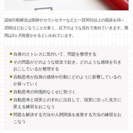
認知行動療法は医師やカウンセラーなどと一回30分以上の面談を16～
20回ほどおこなうことが多く、以下のような流れで進めていきます。期
間は3ヶ月程度かかるといわれています。
自身のストレスに気付いて、問題を整理する
その問題がどのような状況で起き、どのような感情を引き
おこしているか整理する
自動思考が自身の感情や行動にどのように影響しているの
か探っていく
自動思考の特徴的なくせに気づく
自動思考と現実とのずれに注目して、現実に沿った見方に
変える練習をおこなう
問題を解決する方法や人間関係を改善する方法の練習をお
こなう