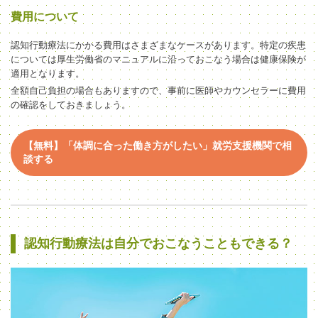
費用について
認知行動療法にかかる費用はさまざまなケースがあります。特定の疾患
については厚生労働省のマニュアルに沿っておこなう場合は健康保険が
適用となります。
全額自己負担の場合もありますので、事前に医師やカウンセラーに費用
の確認をしておきましょう。
【無料】「体調に合った働き方がしたい」就労支援機関で相
談する
認知行動療法は自分でおこなうこともできる？