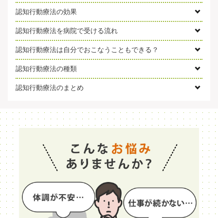
認知行動療法の効果
認知行動療法を病院で受ける流れ
認知行動療法は自分でおこなうこともできる？
認知行動療法の種類
認知行動療法のまとめ