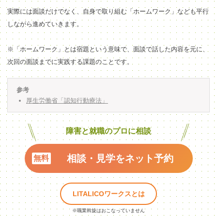
実際には面談だけでなく、自身で取り組む「ホームワーク」なども平行
しながら進めていきます。
※「ホームワーク」とは宿題という意味で、面談で話した内容を元に、
次回の面談までに実践する課題のことです。
参考
厚生労働省「認知行動療法」
障害と就職のプロに相談
相談・見学をネット予約
LITALICOワークスとは
※職業斡旋はおこなっていません