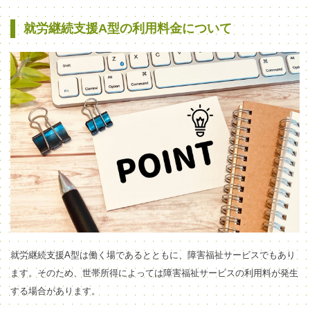
就労継続支援A型の利用料金について
就労継続支援A型は働く場であるとともに、障害福祉サービスでもあり
ます。そのため、世帯所得によっては障害福祉サービスの利用料が発生
する場合があります。