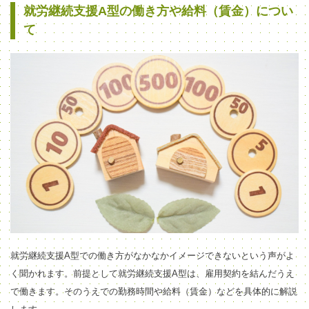
就労継続支援A型の働き方や給料（賃金）につい
て
就労継続支援A型での働き方がなかなかイメージできないという声がよ
く聞かれます。前提として就労継続支援A型は、雇用契約を結んだうえ
で働きます。そのうえでの勤務時間や給料（賃金）などを具体的に解説