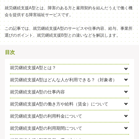
就労継続支援A型とは、障害のある方と雇用契約を結んだうえで働く機
会を提供する障害福祉サービスです。
この記事では、就労継続支援A型のサービスや仕事内容、給与、事業所
選びのポイント、就労継続支援B型との違いなどを解説します。
目次
就労継続支援A型とは？
就労継続支援A型はどんな人が利用できる？（対象者）
就労継続支援A型の仕事内容
就労継続支援A型の働き方や給料（賃金）について
就労継続支援A型の利用料金について
就労継続支援A型の利用期間について