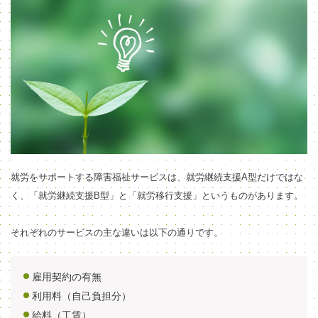
就労をサポートする障害福祉サービスは、就労継続支援A型だけではな
く、「就労継続支援B型」と「就労移行支援」というものがあります。
それぞれのサービスの主な違いは以下の通りです。
雇用契約の有無
利用料（自己負担分）
給料（工賃）