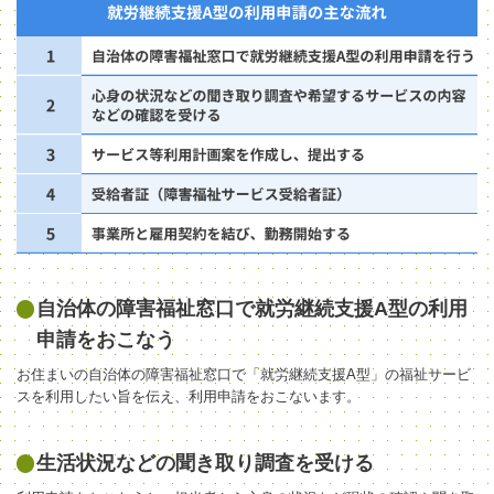
自治体の障害福祉窓口で就労継続支援A型の利用
申請をおこなう
お住まいの自治体の障害福祉窓口で「就労継続支援A型」の福祉サービ
スを利用したい旨を伝え、利用申請をおこないます。
生活状況などの聞き取り調査を受ける