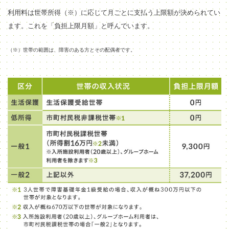
利用料は世帯所得（※）に応じて月ごとに支払う上限額が決められてい
ます。これを「負担上限月額」と呼んでいます。
（※）世帯の範囲は、障害のある方とその配偶者です。