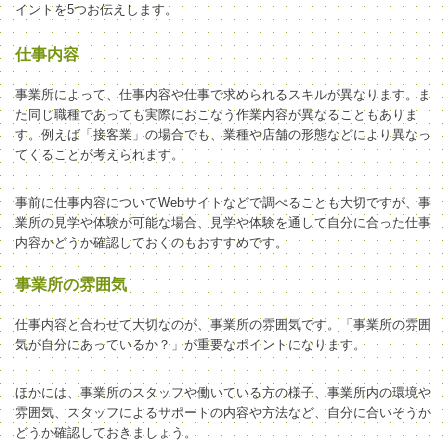
イントを5つお伝えします。
仕事内容
事業所によって、仕事内容や仕事で求められるスキルが異なります。ま
た同じ職種であっても実際におこなう作業内容が異なることもありま
す。例えば「接客業」の場合でも、業種や店舗の形態などにより異なっ
てくることが考えられます。
事前に仕事内容についてWebサイトなどで調べることも大切ですが、事
業所の見学や体験が可能な場合、見学や体験を通して自分に合った仕事
内容かどうか確認しておくのもおすすめです。
事業所の雰囲気
仕事内容と合わせて大切なのが、事業所の雰囲気です。「事業所の雰囲
気が自分にあっているか？」が重要なポイントになります。
ほかには、事業所のスタッフや働いている方の様子、事業所内の環境や
雰囲気、スタッフによるサポートの内容や方法など、自分に合いそうか
どうか確認しておきましょう。