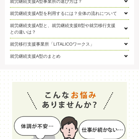
就労継続支援A型事業所の選び方は？
就労継続支援A型を利用するには？全体の流れについて
就労継続支援A型と、就労継続支援B型や就労移行支援
との違いは？
就労移行支援事業所「LITALICOワークス」
就労継続支援A型のまとめ