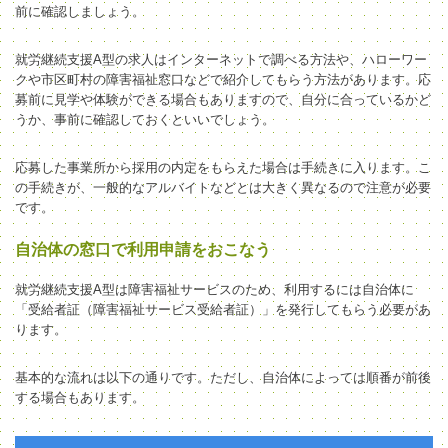
前に確認しましょう。
就労継続支援A型の求人はインターネットで調べる方法や、ハローワー
クや市区町村の障害福祉窓口などで紹介してもらう方法があります。応
募前に見学や体験ができる場合もありますので、自分に合っているかど
うか、事前に確認しておくといいでしょう。
応募した事業所から採用の内定をもらえた場合は手続きに入ります。こ
の手続きが、一般的なアルバイトなどとは大きく異なるので注意が必要
です。
自治体の窓口で利用申請をおこなう
就労継続支援A型は障害福祉サービスのため、利用するには自治体に
「受給者証（障害福祉サービス受給者証）」を発行してもらう必要があ
ります。
基本的な流れは以下の通りです。ただし、自治体によっては順番が前後
する場合もあります。