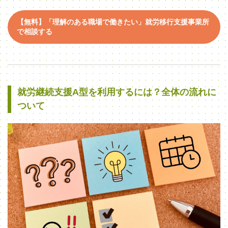
【無料】「理解のある職場で働きたい」就労移行支援事業所
で相談する
就労継続支援A型を利用するには？全体の流れに
ついて