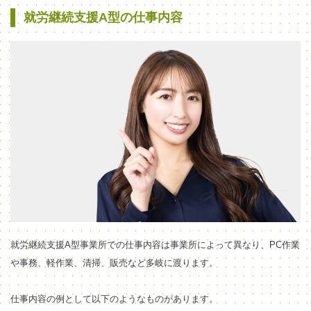
就労継続支援A型の仕事内容
就労継続支援A型事業所での仕事内容は事業所によって異なり
、PC作業
や事務、軽作業、清掃、販売など多岐に渡り
ます。
仕事内容の例として以下のようなものがあります。