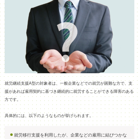
就労継続支援A型の対象者は、一般企業などでの就労が困難な方で
、支
援があれば雇用契約に基づき継続的に就労する
ことができる障害のある
方です。
具体的には、以下のようなものが挙げられます。
就労移行支援を利用したが、企業などの雇用に結びつかな