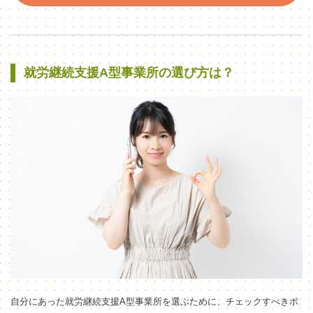
就労継続支援A型事業所の選び方は？
自分にあった就労継続支援A型事業所を選ぶために、チェックすべきポ