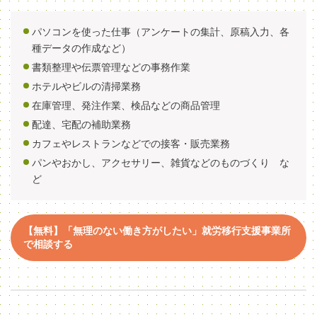
パソコンを使った仕事（アンケートの集計、原稿入力、各
種データの作成など）
書類整理や伝票管理などの事務作業
ホテルやビルの清掃業務
在庫管理、発注作業、検品などの商品管理
配達、宅配の補助業務
カフェやレストランなどでの接客・販売業務
パンやおかし、アクセサリー、雑貨などのものづくり な
ど
【無料】「無理のない働き方がしたい」就労移行支援事業所
で相談する