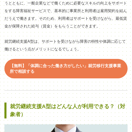
うとともに、一般企業などで働くために必要なスキルの向上をサポート
をする障害福祉サービスで、
基本的に事業所と利用者は雇用契約を結ん
だうえで働きます。そのため、利用者はサポートを受けながら、最低賃
金が保障された給与（賃金）をもらうことができます。
就労継続支援A型は、サポートを受けながら障害の特性や体調に応じて
働けるという点がメリットになるでしょう。
【無料】「体調に合った働き方がしたい」就労移行支援事業
所で相談する
就労継続支援A型はどんな人が利用できる？（対
象者）