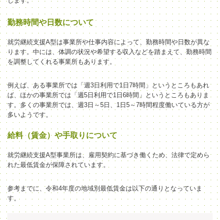
します。
勤務時間や日数について
就労継続支援A型は事業所や仕事内容によって、勤務時間や日数が異な
ります。中には、体調の状況や希望する収入などを踏まえて、勤務時間
を調整してくれる事業所もあります。
例えば、ある事業所では「週3日利用で1日7時間」というところもあれ
ば、ほかの事業所では「週5日利用で1日6時間」というところもありま
す。多くの事業所では、週3日～5日、1日5～7時間程度働いている方が
多いようです。
給料（賃金）や手取りについて
就労継続支援A型事業所は、雇用契約に基づき働くため、法律で定めら
れた最低賃金が保障されています。
参考までに、令和4年度の地域別最低賃金は以下の通りとなっていま
す。