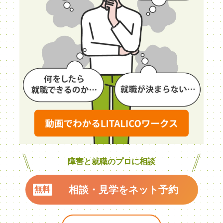
障害と就職のプロに相談
相談・見学をネット予約